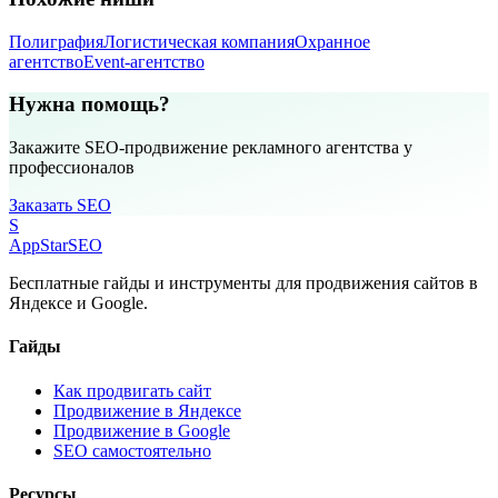
Полиграфия
Логистическая компания
Охранное
агентство
Event-агентство
Нужна помощь?
Закажите SEO-продвижение рекламного агентства у
профессионалов
Заказать SEO
S
AppStar
SEO
Бесплатные гайды и инструменты для продвижения сайтов в
Яндексе и Google.
Гайды
Как продвигать сайт
Продвижение в Яндексе
Продвижение в Google
SEO самостоятельно
Ресурсы