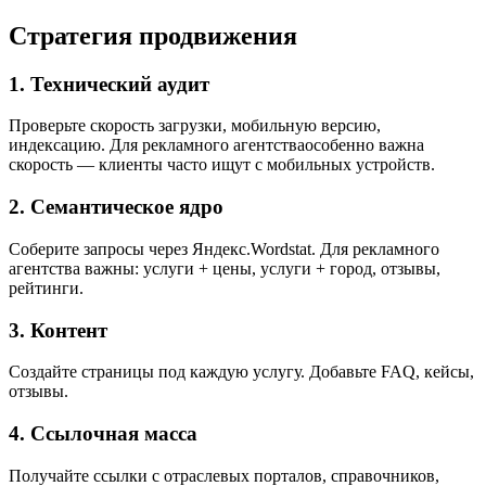
Стратегия продвижения
1. Технический аудит
Проверьте скорость загрузки, мобильную версию,
индексацию. Для рекламного агентстваособенно важна
скорость — клиенты часто ищут с мобильных устройств.
2. Семантическое ядро
Соберите запросы через Яндекс.Wordstat. Для рекламного
агентства важны: услуги + цены, услуги + город, отзывы,
рейтинги.
3. Контент
Создайте страницы под каждую услугу. Добавьте FAQ, кейсы,
отзывы.
4. Ссылочная масса
Получайте ссылки с отраслевых порталов, справочников,