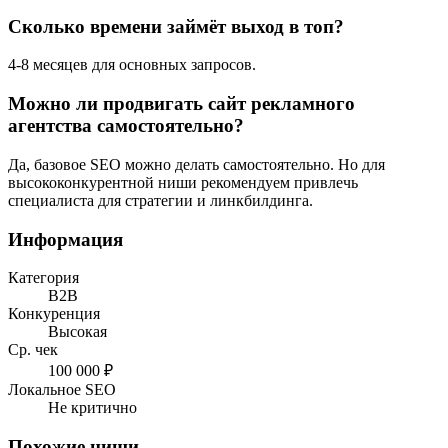
Сколько времени займёт выход в топ?
4-8 месяцев для основных запросов.
Можно ли продвигать сайт рекламного
агентства самостоятельно?
Да, базовое SEO можно делать самостоятельно. Но для
высококонкурентной ниши рекомендуем привлечь
специалиста для стратегии и линкбилдинга.
Информация
Категория
B2B
Конкуренция
Высокая
Ср. чек
100 000 ₽
Локальное SEO
Не критично
Похожие ниши