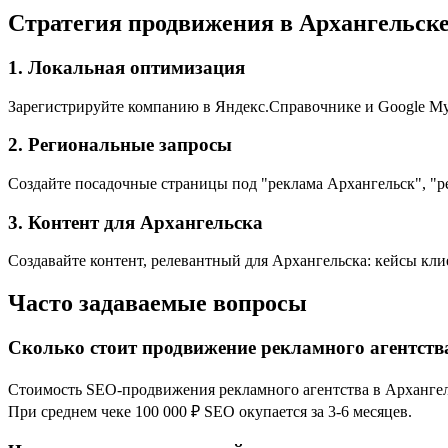
Стратегия продвижения в Архангельск
1. Локальная оптимизация
Зарегистрируйте компанию в Яндекс.Справочнике и Google My 
2. Региональные запросы
Создайте посадочные страницы под "реклама Архангельск", "р
3. Контент для Архангельска
Создавайте контент, релевантный для Архангельска: кейсы кли
Часто задаваемые вопросы
Сколько стоит продвижение рекламного агентств
Стоимость SEO-продвижения рекламного агентства в Архангельс
При среднем чеке 100 000 ₽ SEO окупается за 3-6 месяцев.