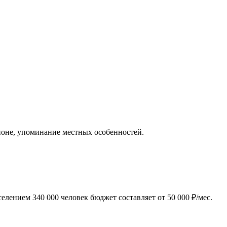
гионе, упоминание местных особенностей.
лением 340 000 человек бюджет составляет от 50 000 ₽/мес.