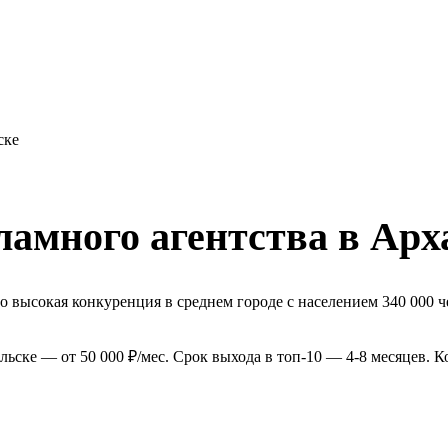
ске
амного агентства в Арх
 высокая конкуренция в среднем городе с населением 340 000 ч
ьске — от 50 000 ₽/мес. Срок выхода в топ-10 — 4-8 месяцев. 