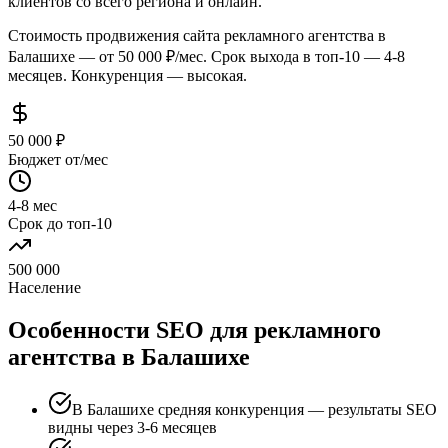
клиентов со всего региона и онлайн.
Стоимость продвижения сайта рекламного агентства в
Балашихе — от 50 000 ₽/мес. Срок выхода в топ-10 — 4-8
месяцев. Конкуренция — высокая.
50 000 ₽
Бюджет от/мес
4-8 мес
Срок до топ-10
500 000
Население
Особенности SEO для рекламного
агентства в Балашихе
В Балашихе средняя конкуренция — результаты SEO
видны через 3-6 месяцев