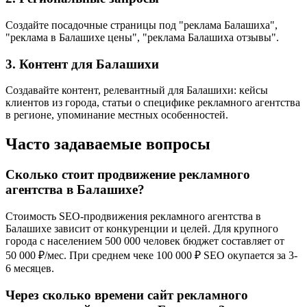
Создайте посадочные страницы под "реклама Балашиха",
"реклама в Балашихе цены", "реклама Балашиха отзывы".
3. Контент для Балашихи
Создавайте контент, релевантный для Балашихи: кейсы
клиентов из города, статьи о специфике рекламного агентства
в регионе, упоминание местных особенностей.
Часто задаваемые вопросы
Сколько стоит продвижение рекламного
агентства в Балашихе?
Стоимость SEO-продвижения рекламного агентства в
Балашихе зависит от конкуренции и целей. Для крупного
города с населением 500 000 человек бюджет составляет от
50 000 ₽/мес. При среднем чеке 100 000 ₽ SEO окупается за 3-
6 месяцев.
Через сколько времени сайт рекламного