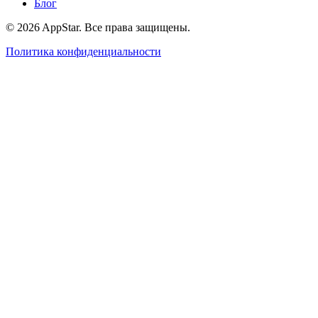
Блог
© 2026 AppStar. Все права защищены.
Политика конфиденциальности