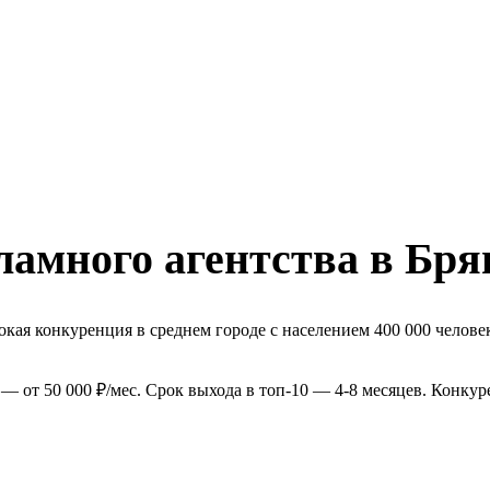
ламного агентства в Бря
кая конкуренция в среднем городе с населением 400 000 челове
— от 50 000 ₽/мес. Срок выхода в топ-10 — 4-8 месяцев. Конку