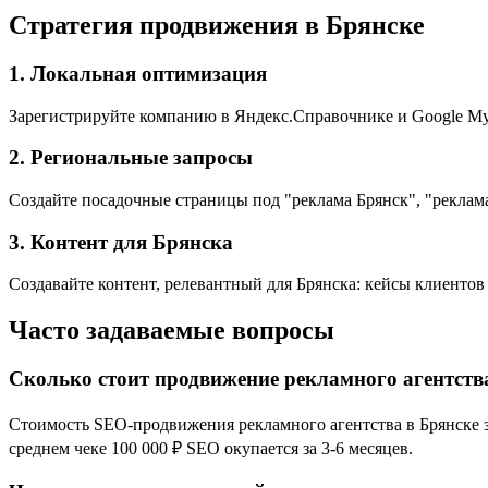
Стратегия продвижения в Брянске
1. Локальная оптимизация
Зарегистрируйте компанию в Яндекс.Справочнике и Google My 
2. Региональные запросы
Создайте посадочные страницы под "реклама Брянск", "реклама
3. Контент для Брянска
Создавайте контент, релевантный для Брянска: кейсы клиентов
Часто задаваемые вопросы
Сколько стоит продвижение рекламного агентств
Стоимость SEO-продвижения рекламного агентства в Брянске за
среднем чеке 100 000 ₽ SEO окупается за 3-6 месяцев.