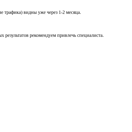
е трафика) видны уже через 1-2 месяца.
ых результатов рекомендуем привлечь специалиста.