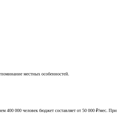
, упоминание местных особенностей.
м 400 000 человек бюджет составляет от 50 000 ₽/мес. При