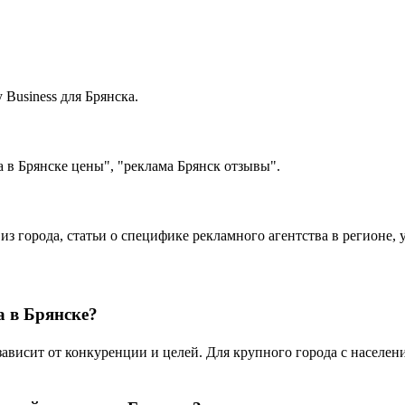
Business для Брянска.
 в Брянске цены", "реклама Брянск отзывы".
 из города, статьи о специфике рекламного агентства в регионе
а в Брянске?
висит от конкуренции и целей. Для крупного города с население