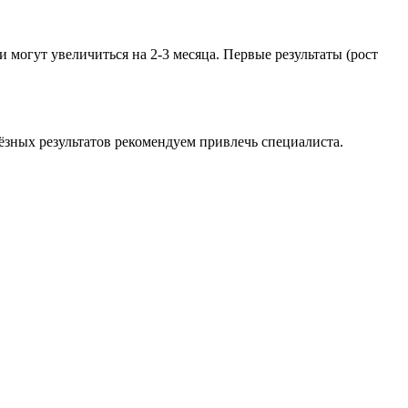
 могут увеличиться на 2-3 месяца. Первые результаты (рост
ёзных результатов рекомендуем привлечь специалиста.