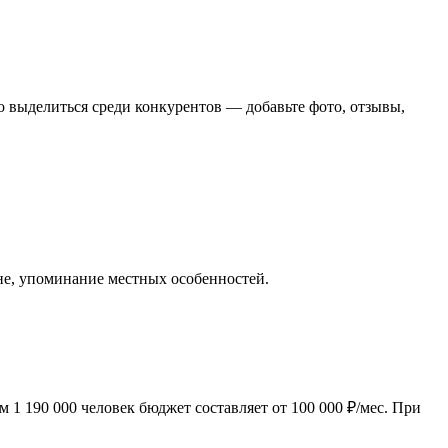
о выделиться среди конкурентов — добавьте фото, отзывы,
оне, упоминание местных особенностей.
1 190 000 человек бюджет составляет от 100 000 ₽/мес. При