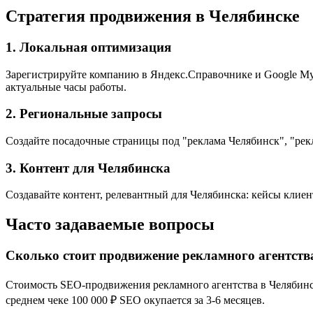
Стратегия продвижения в Челябинске
1. Локальная оптимизация
Зарегистрируйте компанию в Яндекс.Справочнике и Google My B
актуальные часы работы.
2. Региональные запросы
Создайте посадочные страницы под "реклама Челябинск", "рек
3. Контент для Челябинска
Создавайте контент, релевантный для Челябинска: кейсы клиен
Часто задаваемые вопросы
Сколько стоит продвижение рекламного агентств
Стоимость SEO-продвижения рекламного агентства в Челябинске
среднем чеке 100 000 ₽ SEO окупается за 3-6 месяцев.