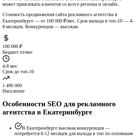
может привлекать клиентов со всего региона и онлайн.
Стоимость продвижения сайта рекламного агентства в
Екатеринбурге — от 100 000 ₽/мес. Срок выхода в топ-10 — 4-
8 месяцев. Конкуренция — высокая.
100 000 ₽
Бюджет от/мес
4-8 мес
Срок до топ-10
1 490 000
Население
Особенности SEO для рекламного
агентства в Екатеринбурге
В Екатеринбурге высокая конкуренция —
потребуется 6-12 месяцев для выхода в топ по основным