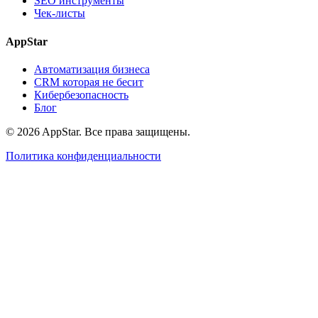
SEO инструменты
Чек-листы
AppStar
Автоматизация бизнеса
CRM которая не бесит
Кибербезопасность
Блог
© 2026 AppStar. Все права защищены.
Политика конфиденциальности