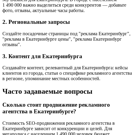
1 490 000 важно выделиться среди конкурентов — добавьте
фото, отзывы, актуальные часы работы.
2. Региональные запросы
Создайте посадочные страницы под "реклама Екатеринбург",
"реклама в Екатеринбурге цены", "реклама Екатеринбург
отзывы".
3. Контент для Екатеринбурга
Создавайте контент, релевантный для Екатеринбурга: кейсы
клиентов из города, статьи о специфике рекламного агентства
в регионе, упоминание местных особенностей.
Часто задаваемые вопросы
Сколько стоит продвижение рекламного
агентства в Екатеринбурге?
Стоимость SEO-продвижения рекламного агентства в
Екатеринбурге зависит от конкуренции и целей. Для
мегаполиса с населением 1 490 000 человек бюджет