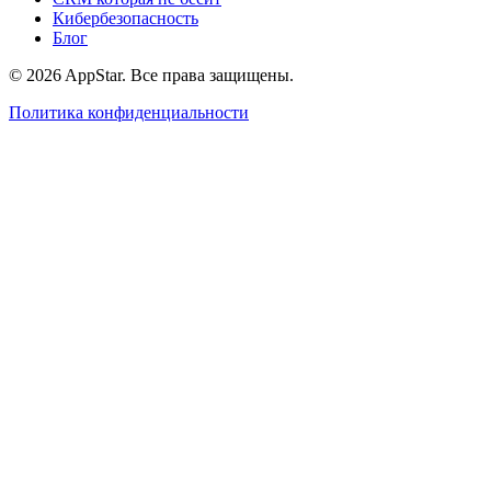
Кибербезопасность
Блог
© 2026 AppStar. Все права защищены.
Политика конфиденциальности