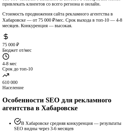
привлекать клиентов со всего региона и онлайн.
Стоимость продвижения сайта рекламного агентства в
Хабаровске — от 75 000 ₽/мес. Срок выхода в топ-10 — 4-8
месяцев. Конкуренция — высокая.
75 000 ₽
Бюджет от/мес
4-8 мес
Срок до топ-10
610 000
Население
Особенности SEO для рекламного
агентства в Хабаровске
В Хабаровске средняя конкуренция — результаты
SEO видны через 3-6 месяцев