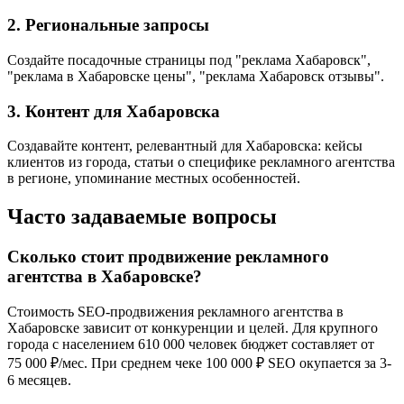
2. Региональные запросы
Создайте посадочные страницы под "реклама Хабаровск",
"реклама в Хабаровске цены", "реклама Хабаровск отзывы".
3. Контент для Хабаровска
Создавайте контент, релевантный для Хабаровска: кейсы
клиентов из города, статьи о специфике рекламного агентства
в регионе, упоминание местных особенностей.
Часто задаваемые вопросы
Сколько стоит продвижение рекламного
агентства в Хабаровске?
Стоимость SEO-продвижения рекламного агентства в
Хабаровске зависит от конкуренции и целей. Для крупного
города с населением 610 000 человек бюджет составляет от
75 000 ₽/мес. При среднем чеке 100 000 ₽ SEO окупается за 3-
6 месяцев.