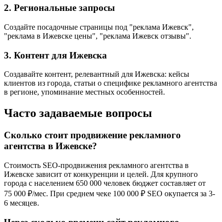
2. Региональные запросы
Создайте посадочные страницы под "реклама Ижевск",
"реклама в Ижевске цены", "реклама Ижевск отзывы".
3. Контент для Ижевска
Создавайте контент, релевантный для Ижевска: кейсы
клиентов из города, статьи о специфике рекламного агентства
в регионе, упоминание местных особенностей.
Часто задаваемые вопросы
Сколько стоит продвижение рекламного
агентства в Ижевске?
Стоимость SEO-продвижения рекламного агентства в
Ижевске зависит от конкуренции и целей. Для крупного
города с населением 650 000 человек бюджет составляет от
75 000 ₽/мес. При среднем чеке 100 000 ₽ SEO окупается за 3-
6 месяцев.