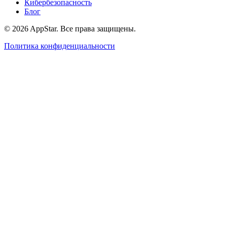
Кибербезопасность
Блог
© 2026 AppStar. Все права защищены.
Политика конфиденциальности