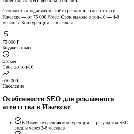
клиентов со всего региона и онлайн.
Стоимость продвижения сайта рекламного агентства в
Ижевске — от 75 000 ₽/мес. Срок выхода в топ-10 — 4-8
месяцев. Конкуренция — высокая.
75 000 ₽
Бюджет от/мес
4-8 мес
Срок до топ-10
650 000
Население
Особенности SEO для рекламного
агентства в Ижевске
В Ижевске средняя конкуренция — результаты SEO
видны через 3-6 месяцев