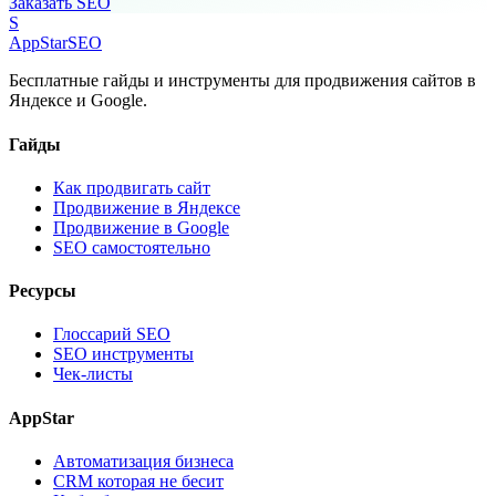
Заказать SEO
S
AppStar
SEO
Бесплатные гайды и инструменты для продвижения сайтов в
Яндексе и Google.
Гайды
Как продвигать сайт
Продвижение в Яндексе
Продвижение в Google
SEO самостоятельно
Ресурсы
Глоссарий SEO
SEO инструменты
Чек-листы
AppStar
Автоматизация бизнеса
CRM которая не бесит