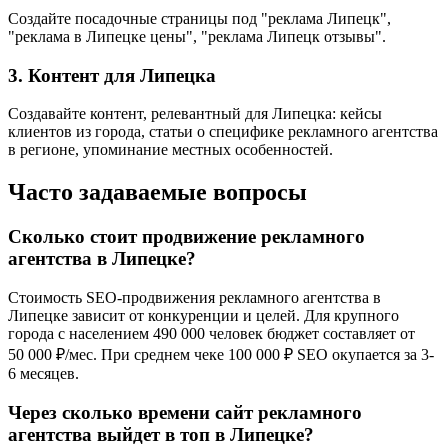
Создайте посадочные страницы под "реклама Липецк",
"реклама в Липецке цены", "реклама Липецк отзывы".
3. Контент для Липецка
Создавайте контент, релевантный для Липецка: кейсы
клиентов из города, статьи о специфике рекламного агентства
в регионе, упоминание местных особенностей.
Часто задаваемые вопросы
Сколько стоит продвижение рекламного
агентства в Липецке?
Стоимость SEO-продвижения рекламного агентства в
Липецке зависит от конкуренции и целей. Для крупного
города с населением 490 000 человек бюджет составляет от
50 000 ₽/мес. При среднем чеке 100 000 ₽ SEO окупается за 3-
6 месяцев.
Через сколько времени сайт рекламного
агентства выйдет в топ в Липецке?