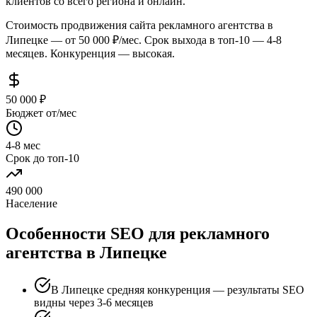
клиентов со всего региона и онлайн.
Стоимость продвижения сайта рекламного агентства в
Липецке — от 50 000 ₽/мес. Срок выхода в топ-10 — 4-8
месяцев. Конкуренция — высокая.
50 000 ₽
Бюджет от/мес
4-8 мес
Срок до топ-10
490 000
Население
Особенности SEO для рекламного
агентства в Липецке
В Липецке средняя конкуренция — результаты SEO
видны через 3-6 месяцев