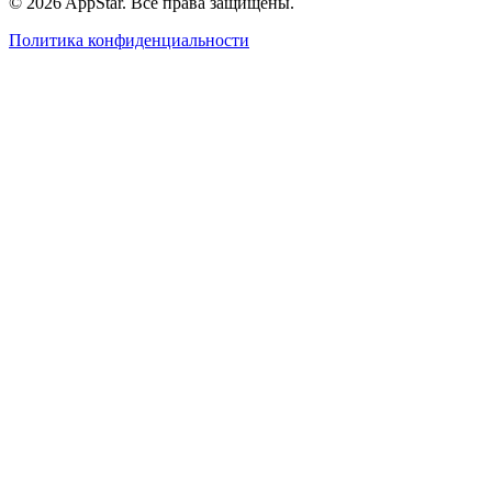
© 2026 AppStar. Все права защищены.
Политика конфиденциальности