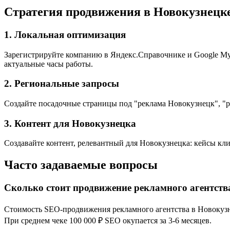
Стратегия продвижения в Новокузнецк
1. Локальная оптимизация
Зарегистрируйте компанию в Яндекс.Справочнике и Google My 
актуальные часы работы.
2. Региональные запросы
Создайте посадочные страницы под "реклама Новокузнецк", "р
3. Контент для Новокузнецка
Создавайте контент, релевантный для Новокузнецка: кейсы кли
Часто задаваемые вопросы
Сколько стоит продвижение рекламного агентств
Стоимость SEO-продвижения рекламного агентства в Новокузнец
При среднем чеке 100 000 ₽ SEO окупается за 3-6 месяцев.