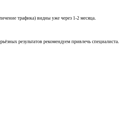
личение трафика) видны уже через 1-2 месяца.
рьёзных результатов рекомендуем привлечь специалиста.