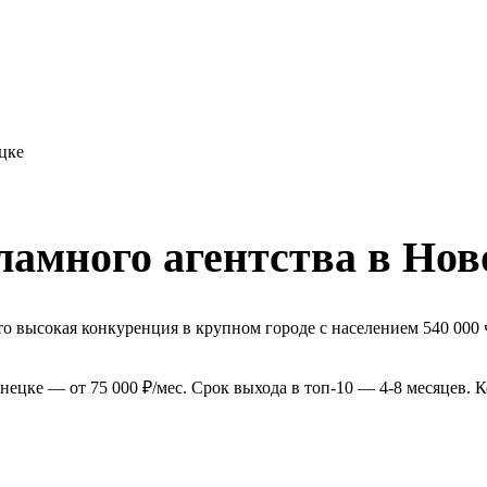
цке
ламного агентства в Нов
о высокая конкуренция в крупном городе с населением 540 000 
нецке — от 75 000 ₽/мес. Срок выхода в топ-10 — 4-8 месяцев.