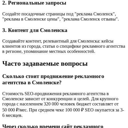
2. Региональные запросы
Создайте посадочные страницы под "реклама Смоленск",
"реклама в Смоленске цены", "реклама Смоленск отзывы".
3. Контент для Смоленска
Создавайте контент, релевантный для Смоленска: кейсы
клиентов из города, статьи о специфике рекламного агентства
в регионе, упоминание местных особенностей.
Часто задаваемые вопросы
Сколько стоит продвижение рекламного
агентства в Смоленске?
Стоимость SEO-продвижения рекламного агентства в
Смоленске зависит от конкуренции и целей. Для крупного
города с населением 320 000 человек бюджет составляет от
50 000 ₽/мес. При среднем чеке 100 000 ₽ SEO окупается за 3-
6 месяцев.
Через сколько времени сайт рекламного