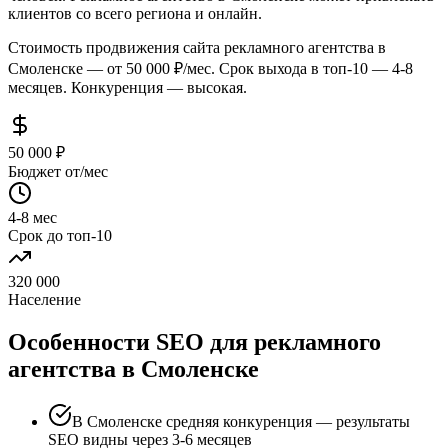
клиентов со всего региона и онлайн.
Стоимость продвижения сайта рекламного агентства в
Смоленске — от 50 000 ₽/мес. Срок выхода в топ-10 — 4-8
месяцев. Конкуренция — высокая.
50 000 ₽
Бюджет от/мес
4-8 мес
Срок до топ-10
320 000
Население
Особенности SEO для рекламного
агентства в Смоленске
В Смоленске средняя конкуренция — результаты
SEO видны через 3-6 месяцев