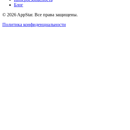
Блог
© 2026 AppStar. Все права защищены.
Политика конфиденциальности