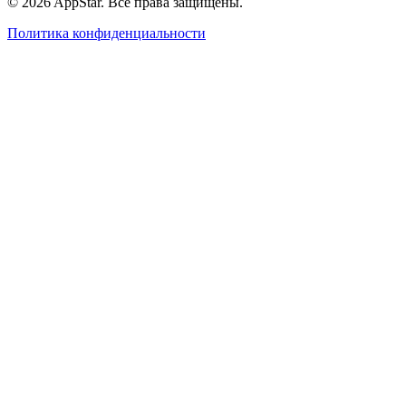
© 2026 AppStar. Все права защищены.
Политика конфиденциальности