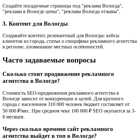
Создайте посадочные страницы под "реклама Вологда",
"реклама в Вологде цены", "реклама Вологда отзывы".
3. Контент для Вологды
Создавайте контент, релевантный для Вологды: кейсы
клиентов из города, статьи о специфике рекламного агентства
в регионе, упоминание местных особенностей.
Часто задаваемые вопросы
Сколько стоит продвижение рекламного
агентства в Вологде?
Стоимость SEO-продвижения рекламного агентства в
Вологде зависит от конкуренции и целей. Для крупного
города с населением 310 000 человек бюджет составляет от
50 000 ₽/мес. При среднем чеке 100 000 ₽ SEO окупается за 3-
6 месяцев.
Через сколько времени сайт рекламного
агентства выйдет в топ в Вологде?