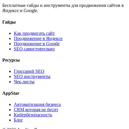
Бесплатные гайды и инструменты для продвижения сайтов в
Яндексе и Google.
Гайды
Как продвигать сайт
Продвижение в Яндексе
Продвижение в Google
SEO самостоятельно
Ресурсы
Глоссарий SEO
SEO инструменты
Чек-листы
AppStar
Автоматизация бизнеса
CRM которая не бесит
Кибербезопасность
Блог