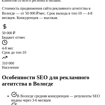
клиентов со всего региона и онлайн.
Стоимость продвижения сайта рекламного агентства в
Вологде — от 50 000 ₽/мес. Срок выхода в топ-10 — 4-8
месяцев. Конкуренция — высокая.
50 000 ₽
Бюджет от/мес
4-8 мес
Срок до топ-10
310 000
Население
Особенности SEO для рекламного
агентства в Вологде
В Вологде средняя конкуренция — результаты SEO
видны через 3-6 месяцев