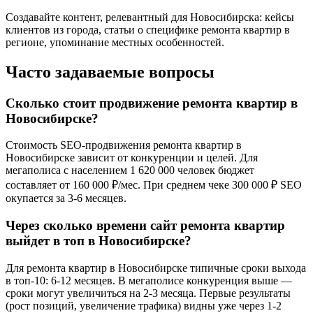
Создавайте контент, релевантный для Новосибирска: кейсы
клиентов из города, статьи о специфике ремонта квартир в
регионе, упоминание местных особенностей.
Часто задаваемые вопросы
Сколько стоит продвижение ремонта квартир в
Новосибирске?
Стоимость SEO-продвижения ремонта квартир в
Новосибирске зависит от конкуренции и целей. Для
мегаполиса с населением 1 620 000 человек бюджет
составляет от 160 000 ₽/мес. При среднем чеке 300 000 ₽ SEO
окупается за 3-6 месяцев.
Через сколько времени сайт ремонта квартир
выйдет в топ в Новосибирске?
Для ремонта квартир в Новосибирске типичные сроки выхода
в топ-10: 6-12 месяцев. В мегаполисе конкуренция выше —
сроки могут увеличиться на 2-3 месяца. Первые результаты
(рост позиций, увеличение трафика) видны уже через 1-2