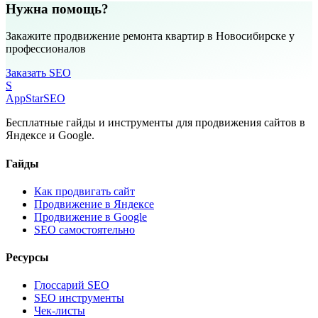
Нужна помощь?
Закажите продвижение ремонта квартир в Новосибирске у
профессионалов
Заказать SEO
S
AppStar
SEO
Бесплатные гайды и инструменты для продвижения сайтов в
Яндексе и Google.
Гайды
Как продвигать сайт
Продвижение в Яндексе
Продвижение в Google
SEO самостоятельно
Ресурсы
Глоссарий SEO
SEO инструменты
Чек-листы