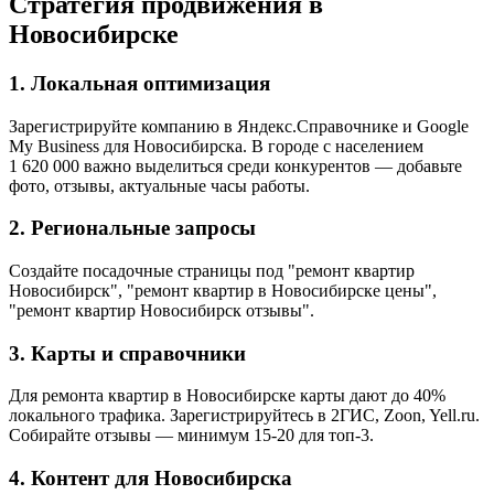
Стратегия продвижения в
Новосибирске
1. Локальная оптимизация
Зарегистрируйте компанию в Яндекс.Справочнике и Google
My Business для Новосибирска. В городе с населением
1 620 000 важно выделиться среди конкурентов — добавьте
фото, отзывы, актуальные часы работы.
2. Региональные запросы
Создайте посадочные страницы под "ремонт квартир
Новосибирск", "ремонт квартир в Новосибирске цены",
"ремонт квартир Новосибирск отзывы".
3. Карты и справочники
Для ремонта квартир в Новосибирске карты дают до 40%
локального трафика. Зарегистрируйтесь в 2ГИС, Zoon, Yell.ru.
Собирайте отзывы — минимум 15-20 для топ-3.
4. Контент для Новосибирска