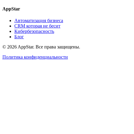
AppStar
Автоматизация бизнеса
CRM которая не бесит
Кибербезопасность
Блог
© 2026 AppStar. Все права защищены.
Политика конфиденциальности