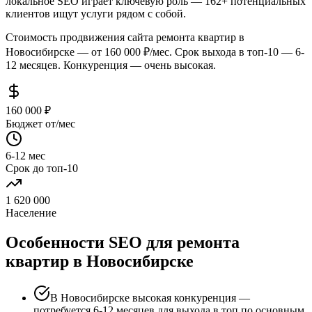
локальное SEO играет ключевую роль — 162+ потенциальных
клиентов ищут услуги рядом с собой.
Стоимость продвижения сайта ремонта квартир в
Новосибирске — от 160 000 ₽/мес. Срок выхода в топ-10 — 6-
12 месяцев. Конкуренция — очень высокая.
160 000 ₽
Бюджет от/мес
6-12 мес
Срок до топ-10
1 620 000
Население
Особенности SEO для ремонта
квартир в Новосибирске
В Новосибирске высокая конкуренция —
потребуется 6-12 месяцев для выхода в топ по основным