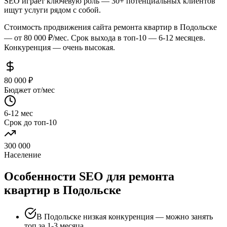
SEO играет ключевую роль — 30+ потенциальных клиентов
ищут услуги рядом с собой.
Стоимость продвижения сайта ремонта квартир в Подольске
— от 80 000 ₽/мес. Срок выхода в топ-10 — 6-12 месяцев.
Конкуренция — очень высокая.
80 000 ₽
Бюджет от/мес
6-12 мес
Срок до топ-10
300 000
Население
Особенности SEO для ремонта
квартир в Подольске
В Подольске низкая конкуренция — можно занять
топ за 1-3 месяца