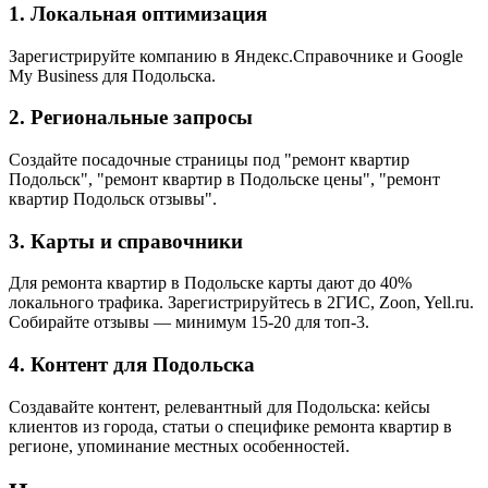
1. Локальная оптимизация
Зарегистрируйте компанию в Яндекс.Справочнике и Google
My Business для Подольска.
2. Региональные запросы
Создайте посадочные страницы под "ремонт квартир
Подольск", "ремонт квартир в Подольске цены", "ремонт
квартир Подольск отзывы".
3. Карты и справочники
Для ремонта квартир в Подольске карты дают до 40%
локального трафика. Зарегистрируйтесь в 2ГИС, Zoon, Yell.ru.
Собирайте отзывы — минимум 15-20 для топ-3.
4. Контент для Подольска
Создавайте контент, релевантный для Подольска: кейсы
клиентов из города, статьи о специфике ремонта квартир в
регионе, упоминание местных особенностей.