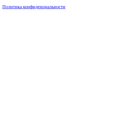
Политика конфиденциальности