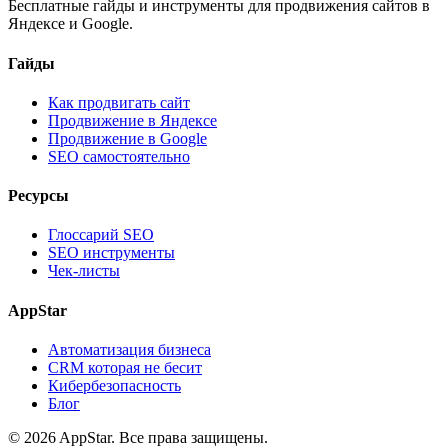
Бесплатные гайды и инструменты для продвижения сайтов в
Яндексе и Google.
Гайды
Как продвигать сайт
Продвижение в Яндексе
Продвижение в Google
SEO самостоятельно
Ресурсы
Глоссарий SEO
SEO инструменты
Чек-листы
AppStar
Автоматизация бизнеса
CRM которая не бесит
Кибербезопасность
Блог
© 2026 AppStar. Все права защищены.