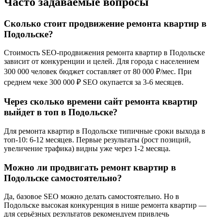
Часто задаваемые вопросы
Сколько стоит продвижение ремонта квартир в
Подольске?
Стоимость SEO-продвижения ремонта квартир в Подольске
зависит от конкуренции и целей. Для города с населением
300 000 человек бюджет составляет от 80 000 ₽/мес. При
среднем чеке 300 000 ₽ SEO окупается за 3-6 месяцев.
Через сколько времени сайт ремонта квартир
выйдет в топ в Подольске?
Для ремонта квартир в Подольске типичные сроки выхода в
топ-10: 6-12 месяцев. Первые результаты (рост позиций,
увеличение трафика) видны уже через 1-2 месяца.
Можно ли продвигать ремонт квартир в
Подольске самостоятельно?
Да, базовое SEO можно делать самостоятельно. Но в
Подольске высокая конкуренция в нише ремонта квартир —
для серьёзных результатов рекомендуем привлечь