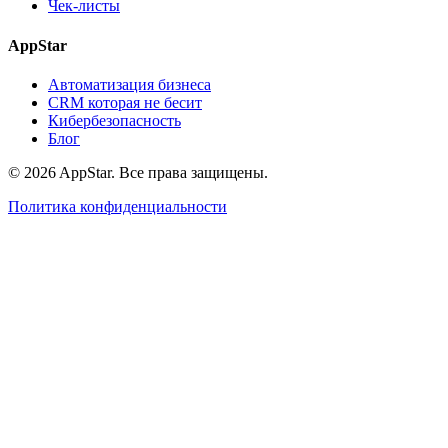
Чек-листы
AppStar
Автоматизация бизнеса
CRM которая не бесит
Кибербезопасность
Блог
© 2026 AppStar. Все права защищены.
Политика конфиденциальности