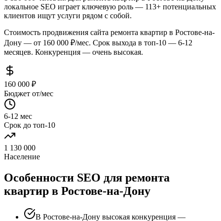
локальное SEO играет ключевую роль — 113+ потенциальных
клиентов ищут услуги рядом с собой.
Стоимость продвижения сайта ремонта квартир в Ростове-на-
Дону — от 160 000 ₽/мес. Срок выхода в топ-10 — 6-12
месяцев. Конкуренция — очень высокая.
160 000 ₽
Бюджет от/мес
6-12 мес
Срок до топ-10
1 130 000
Население
Особенности SEO для ремонта
квартир в Ростове-на-Дону
В Ростове-на-Дону высокая конкуренция —