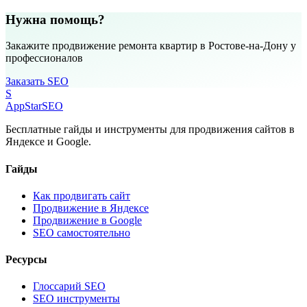
Нужна помощь?
Закажите продвижение ремонта квартир в Ростове-на-Дону у
профессионалов
Заказать SEO
S
AppStar
SEO
Бесплатные гайды и инструменты для продвижения сайтов в
Яндексе и Google.
Гайды
Как продвигать сайт
Продвижение в Яндексе
Продвижение в Google
SEO самостоятельно
Ресурсы
Глоссарий SEO
SEO инструменты