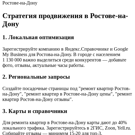
Ростове-на-Дону
Стратегия продвижения в Ростове-на-
Дону
1. Локальная оптимизация
Зарегистрируйте компанию в Яндекс.Справочнике и Google
My Business для Ростова-на-Дону. В городе с населением
1 130 000 важно выделиться среди конкурентов — добавьте
фото, отзывы, актуальные часы работы.
2. Региональные запросы
Создайте посадочные страницы под "ремонт квартир Ростов-
на-Дону", "ремонт квартир в Ростове-на-Дону цены", "ремонт
квартир Ростов-на-Дону отзывы".
3. Карты и справочники
Для ремонта квартир в Ростове-на-Дону карты дают до 40%
локального трафика. Зарегистрируйтесь в 2ГИС, Zoon, Yell.ru.
Собирайте отзывы — минимум 15-20 для топ-3.