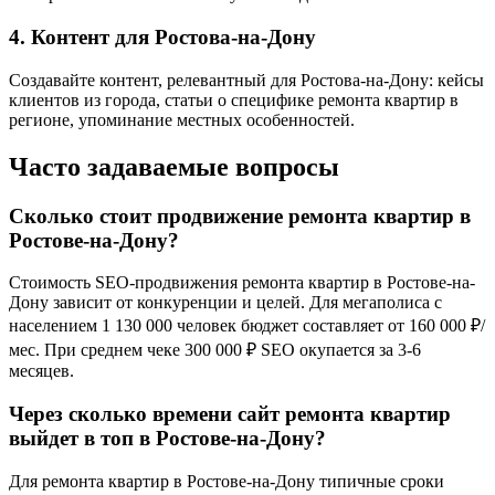
4. Контент для Ростова-на-Дону
Создавайте контент, релевантный для Ростова-на-Дону: кейсы
клиентов из города, статьи о специфике ремонта квартир в
регионе, упоминание местных особенностей.
Часто задаваемые вопросы
Сколько стоит продвижение ремонта квартир в
Ростове-на-Дону?
Стоимость SEO-продвижения ремонта квартир в Ростове-на-
Дону зависит от конкуренции и целей. Для мегаполиса с
населением 1 130 000 человек бюджет составляет от 160 000 ₽/
мес. При среднем чеке 300 000 ₽ SEO окупается за 3-6
месяцев.
Через сколько времени сайт ремонта квартир
выйдет в топ в Ростове-на-Дону?
Для ремонта квартир в Ростове-на-Дону типичные сроки