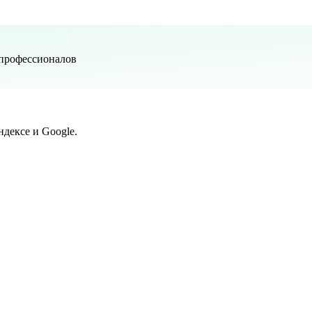
 профессионалов
дексе и Google.