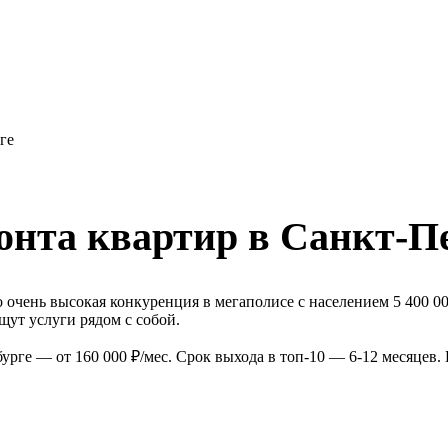
ге
онта квартир в Санкт-П
очень высокая конкуренция в мегаполисе с населением 5 400 00
ут услуги рядом с собой.
урге — от 160 000 ₽/мес. Срок выхода в топ-10 — 6-12 месяцев.