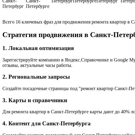
Санкт-
Санкт-
Петербург
Петербурге
Петербург
Петерб
Петербург
Петербурге
Всего 16 ключевых фраз для продвижения ремонта квартир в С
Стратегия продвижения в Санкт-Петер
1. Локальная оптимизация
Зарегистрируйте компанию в Яндекс.Справочнике и Google My B
отзывы, актуальные часы работы.
2. Региональные запросы
Создайте посадочные страницы под "ремонт квартир Санкт-Пет
3. Карты и справочники
Для ремонта квартир в Санкт-Петербурге карты дают до 40% ло
4. Контент для Санкт-Петербурга