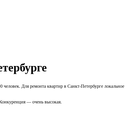
етербурге
0 человек. Для ремонта квартир в Санкт-Петербурге локальное
 Конкуренция — очень высокая.