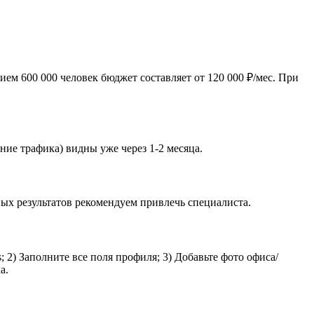
ем 600 000 человек бюджет составляет от 120 000 ₽/мес. При
ние трафика) видны уже через 1-2 месяца.
ых результатов рекомендуем привлечь специалиста.
 2) Заполните все поля профиля; 3) Добавьте фото офиса/
а.