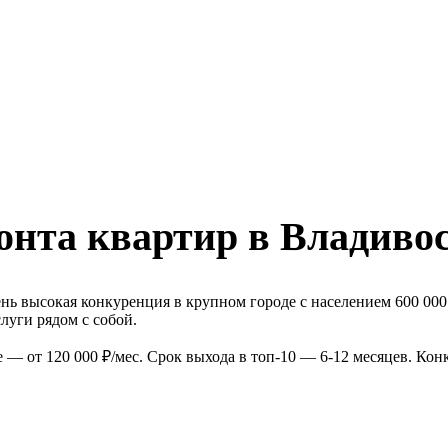
онта квартир в Владиво
нь высокая конкуренция в крупном городе с населением 600 000
луги рядом с собой.
 — от 120 000 ₽/мес. Срок выхода в топ-10 — 6-12 месяцев. Ко