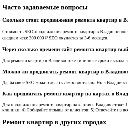
Часто задаваемые вопросы
Сколько стоит продвижение ремонта квартир в В
Стоимость SEO-продвижения ремонта квартир в Владивостоке за
среднем чеке 300 000 ₽ SEO окупается за 3-6 месяцев.
Через сколько времени сайт ремонта квартир вый
Для ремонта квартир в Владивостоке типичные сроки выхода в т
Можно ли продвигать ремонт квартир в Владивос
Да, базовое SEO можно делать самостоятельно. Но в Владивос
Как продвигать ремонт квартир на картах в Вла
Для продвижения ремонта квартир на картах в Владивостоке: 1)
клиники; 4) Собирайте отзывы от клиентов; 5) Отвечайте на в
Ремонт квартир в других городах