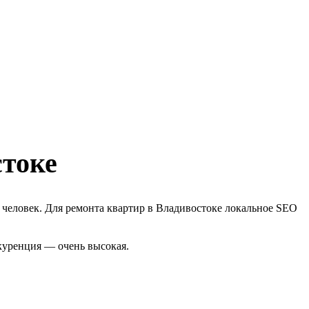
стоке
 человек. Для ремонта квартир в Владивостоке локальное SEO
нкуренция — очень высокая.