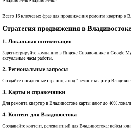
Владивосток
Владивостоке
Всего 16 ключевых фраз для продвижения ремонта квартир в В
Стратегия продвижения в Владивосток
1. Локальная оптимизация
Зарегистрируйте компанию в Яндекс.Справочнике и Google My B
актуальные часы работы.
2. Региональные запросы
Создайте посадочные страницы под "ремонт квартир Владивост
3. Карты и справочники
Для ремонта квартир в Владивостоке карты дают до 40% локаль
4. Контент для Владивостока
Создавайте контент, релевантный для Владивостока: кейсы кли