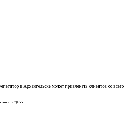
Репетитор в Архангельске может привлекать клиентов со всего
я — средняя.