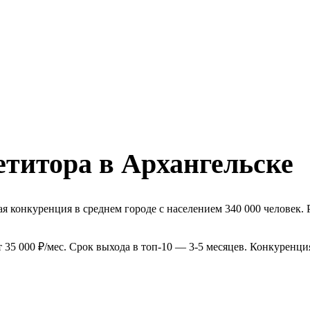
етитора в Архангельске
 конкуренция в среднем городе с населением 340 000 человек. 
35 000 ₽/мес. Срок выхода в топ-10 — 3-5 месяцев. Конкуренци