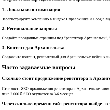
1. Локальная оптимизация
Зарегистрируйте компанию в Яндекс.Справочнике и Google My 
2. Региональные запросы
Создайте посадочные страницы под "репетитор Архангельск", 
3. Контент для Архангельска
Создавайте контент, релевантный для Архангельска: кейсы кли
Часто задаваемые вопросы
Сколько стоит продвижение репетитора в Арханг
Стоимость SEO-продвижения репетитора в Архангельске зависит
чеке 2 000 ₽ SEO окупается за 3-6 месяцев.
Через сколько времени сайт репетитора выйдет в 