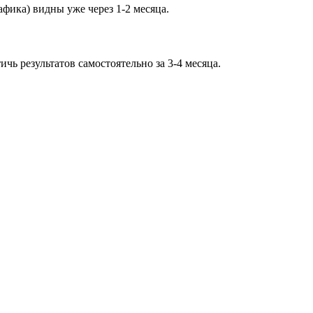
афика) видны уже через 1-2 месяца.
ь результатов самостоятельно за 3-4 месяца.