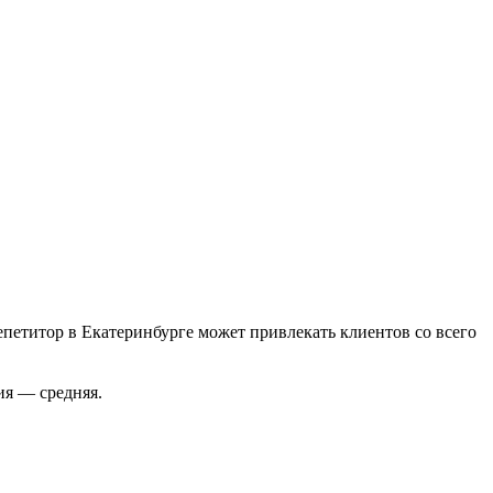
епетитор в Екатеринбурге может привлекать клиентов со всего
ия — средняя.