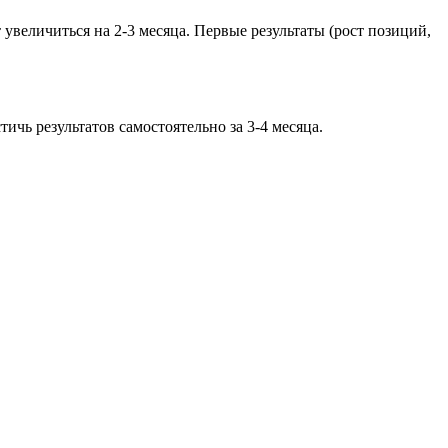
увеличиться на 2-3 месяца. Первые результаты (рост позиций,
чь результатов самостоятельно за 3-4 месяца.