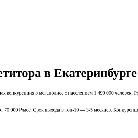
етитора в Екатеринбурге
я конкуренция в мегаполисе с населением 1 490 000 человек. Р
 70 000 ₽/мес. Срок выхода в топ-10 — 3-5 месяцев. Конкуренц