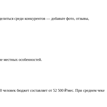
елиться среди конкурентов — добавьте фото, отзывы,
ие местных особенностей.
 человек бюджет составляет от 52 500 ₽/мес. При среднем чеке