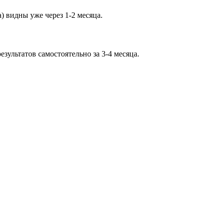
) видны уже через 1-2 месяца.
ультатов самостоятельно за 3-4 месяца.