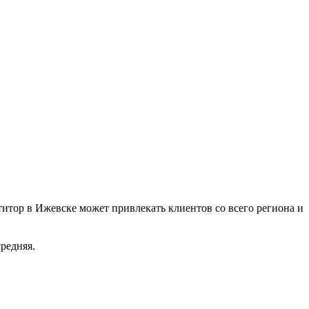
итор в Ижевске может привлекать клиентов со всего региона и
редняя.