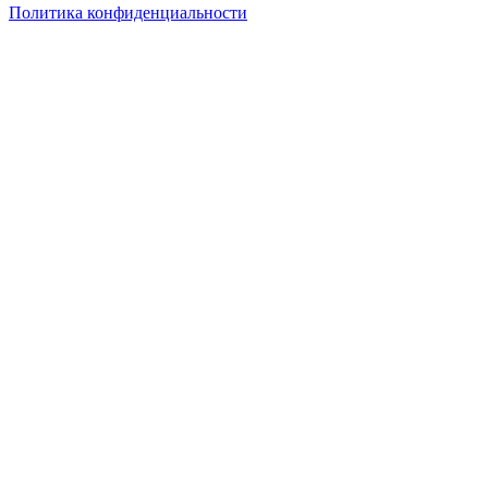
Политика конфиденциальности