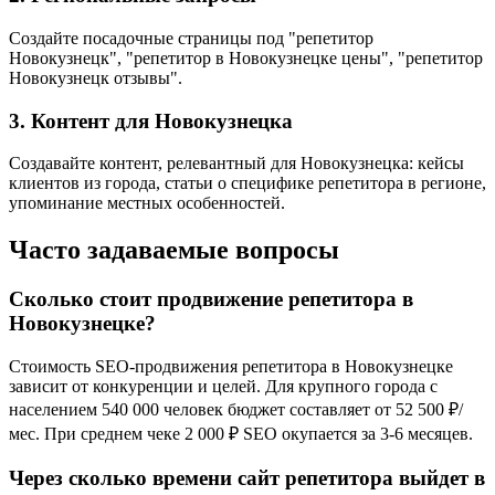
Создайте посадочные страницы под "репетитор
Новокузнецк", "репетитор в Новокузнецке цены", "репетитор
Новокузнецк отзывы".
3. Контент для Новокузнецка
Создавайте контент, релевантный для Новокузнецка: кейсы
клиентов из города, статьи о специфике репетитора в регионе,
упоминание местных особенностей.
Часто задаваемые вопросы
Сколько стоит продвижение репетитора в
Новокузнецке?
Стоимость SEO-продвижения репетитора в Новокузнецке
зависит от конкуренции и целей. Для крупного города с
населением 540 000 человек бюджет составляет от 52 500 ₽/
мес. При среднем чеке 2 000 ₽ SEO окупается за 3-6 месяцев.
Через сколько времени сайт репетитора выйдет в