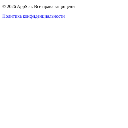
© 2026 AppStar. Все права защищены.
Политика конфиденциальности