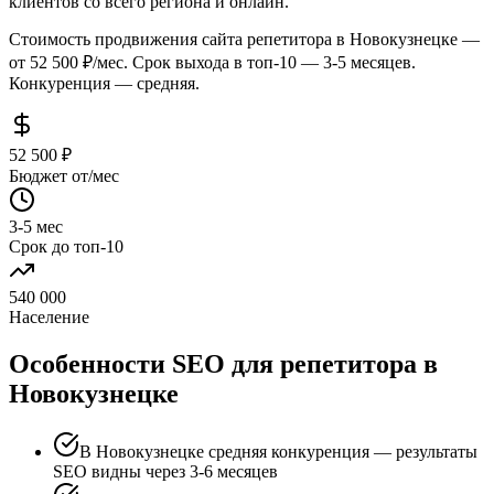
клиентов со всего региона и онлайн.
Стоимость продвижения сайта репетитора в Новокузнецке —
от 52 500 ₽/мес. Срок выхода в топ-10 — 3-5 месяцев.
Конкуренция — средняя.
52 500 ₽
Бюджет от/мес
3-5 мес
Срок до топ-10
540 000
Население
Особенности SEO для репетитора в
Новокузнецке
В Новокузнецке средняя конкуренция — результаты
SEO видны через 3-6 месяцев