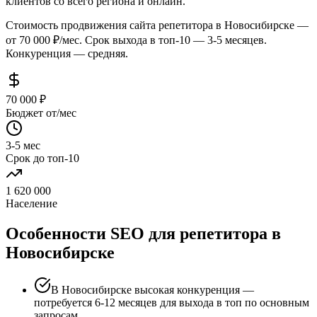
клиентов со всего региона и онлайн.
Стоимость продвижения сайта репетитора в Новосибирске —
от 70 000 ₽/мес. Срок выхода в топ-10 — 3-5 месяцев.
Конкуренция — средняя.
70 000 ₽
Бюджет от/мес
3-5 мес
Срок до топ-10
1 620 000
Население
Особенности SEO для репетитора в
Новосибирске
В Новосибирске высокая конкуренция —
потребуется 6-12 месяцев для выхода в топ по основным
запросам