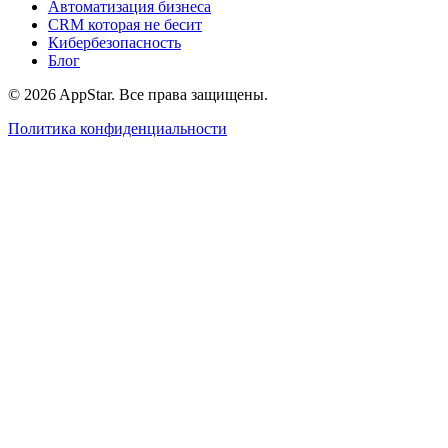
Автоматизация бизнеса
CRM которая не бесит
Кибербезопасность
Блог
© 2026 AppStar. Все права защищены.
Политика конфиденциальности