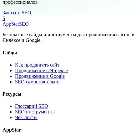
профессионалов
Заказать SEO
S
AppStar
SEO
Бесплатные гайды и инструменты для продвижения сайтов в
Яндексе и Google.
Гайды
Как продвигать сайт
Продвижение в Яндексе
Продвижение в Google
SEO самостоятельно
Ресурсы
Глоссарий SEO
SEO инструменты
Чек-листы
AppStar