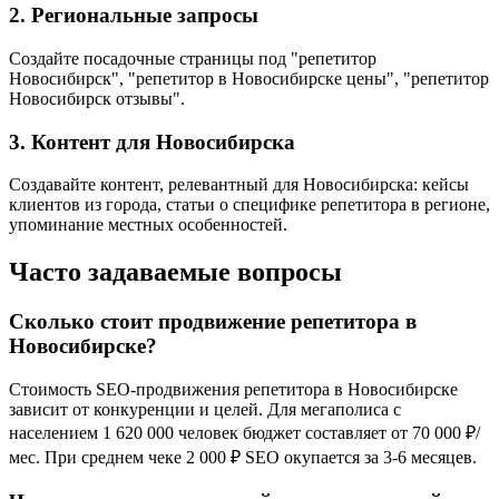
2. Региональные запросы
Создайте посадочные страницы под "репетитор
Новосибирск", "репетитор в Новосибирске цены", "репетитор
Новосибирск отзывы".
3. Контент для Новосибирска
Создавайте контент, релевантный для Новосибирска: кейсы
клиентов из города, статьи о специфике репетитора в регионе,
упоминание местных особенностей.
Часто задаваемые вопросы
Сколько стоит продвижение репетитора в
Новосибирске?
Стоимость SEO-продвижения репетитора в Новосибирске
зависит от конкуренции и целей. Для мегаполиса с
населением 1 620 000 человек бюджет составляет от 70 000 ₽/
мес. При среднем чеке 2 000 ₽ SEO окупается за 3-6 месяцев.