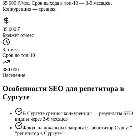
35 000 ₽/мес. Срок выхода в топ-10 — 3-5 месяцев.
Конкуренция — средняя.
35 000 ₽
Бюджет от/мес
3-5 мес
Срок до топ-10
380 000
Население
Особенности SEO для репетитора в
Сургуте
В Сургуте средняя конкуренция — результаты SEO
видны через 3-6 месяцев
Фокус на локальных запросах: "репетитор Сургут",
"репетитор в Сургуте"