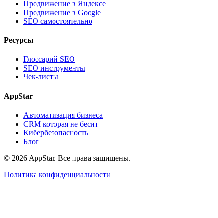
Продвижение в Яндексе
Продвижение в Google
SEO самостоятельно
Ресурсы
Глоссарий SEO
SEO инструменты
Чек-листы
AppStar
Автоматизация бизнеса
CRM которая не бесит
Кибербезопасность
Блог
© 2026 AppStar. Все права защищены.
Политика конфиденциальности