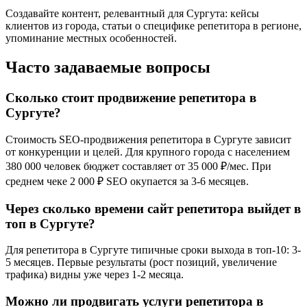
Создавайте контент, релевантный для Сургута: кейсы
клиентов из города, статьи о специфике репетитора в регионе,
упоминание местных особенностей.
Часто задаваемые вопросы
Сколько стоит продвижение репетитора в
Сургуте?
Стоимость SEO-продвижения репетитора в Сургуте зависит
от конкуренции и целей. Для крупного города с населением
380 000 человек бюджет составляет от 35 000 ₽/мес. При
среднем чеке 2 000 ₽ SEO окупается за 3-6 месяцев.
Через сколько времени сайт репетитора выйдет в
топ в Сургуте?
Для репетитора в Сургуте типичные сроки выхода в топ-10: 3-
5 месяцев. Первые результаты (рост позиций, увеличение
трафика) видны уже через 1-2 месяца.
Можно ли продвигать услуги репетитора в