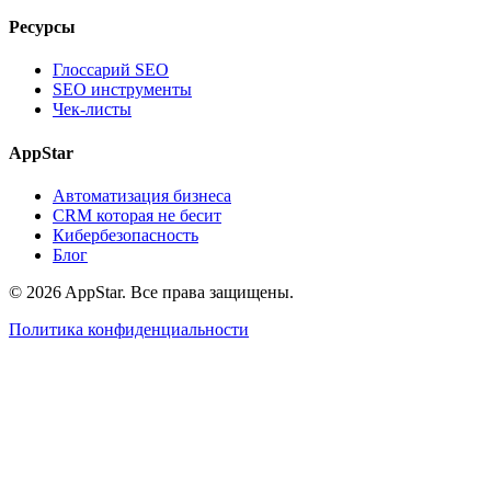
Ресурсы
Глоссарий SEO
SEO инструменты
Чек-листы
AppStar
Автоматизация бизнеса
CRM которая не бесит
Кибербезопасность
Блог
© 2026 AppStar. Все права защищены.
Политика конфиденциальности