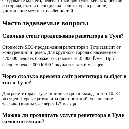
Создавайте контент, релевантный для Тулы: кейсы клиентов
из города, статьи о специфике репетитора в регионе,
упоминание местных особенностей.
Часто задаваемые вопросы
Сколько стоит продвижение репетитора в Туле?
Стоимость SEO-продвижения репетитора в Туле зависит от
конкуренции и целей. Для крупного города с населением
470 000 человек бюджет составляет от 35 000 ₽/мес. При
среднем чеке 2 000 ₽ SEO окупается за 3-6 месяцев.
Через сколько времени сайт репетитора выйдет в
топ в Туле?
Для репетитора в Туле типичные сроки выхода в топ-10: 3-5
месяцев. Первые результаты (рост позиций, увеличение
трафика) видны уже через 1-2 месяца.
Можно ли продвигать услуги репетитора в Туле
самостоятельно?