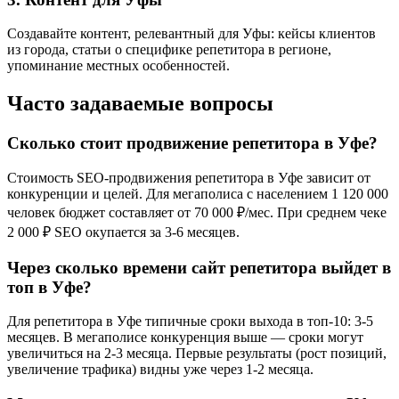
Создавайте контент, релевантный для Уфы: кейсы клиентов
из города, статьи о специфике репетитора в регионе,
упоминание местных особенностей.
Часто задаваемые вопросы
Сколько стоит продвижение репетитора в Уфе?
Стоимость SEO-продвижения репетитора в Уфе зависит от
конкуренции и целей. Для мегаполиса с населением 1 120 000
человек бюджет составляет от 70 000 ₽/мес. При среднем чеке
2 000 ₽ SEO окупается за 3-6 месяцев.
Через сколько времени сайт репетитора выйдет в
топ в Уфе?
Для репетитора в Уфе типичные сроки выхода в топ-10: 3-5
месяцев. В мегаполисе конкуренция выше — сроки могут
увеличиться на 2-3 месяца. Первые результаты (рост позиций,
увеличение трафика) видны уже через 1-2 месяца.