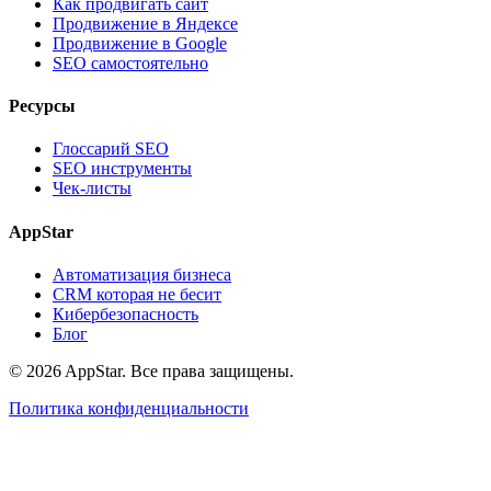
Как продвигать сайт
Продвижение в Яндексе
Продвижение в Google
SEO самостоятельно
Ресурсы
Глоссарий SEO
SEO инструменты
Чек-листы
AppStar
Автоматизация бизнеса
CRM которая не бесит
Кибербезопасность
Блог
© 2026 AppStar. Все права защищены.
Политика конфиденциальности