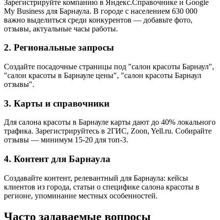
Зарегистрируйте компанию в Яндекс.Справочнике и Google
My Business для Барнаула. В городе с населением 630 000
важно выделиться среди конкурентов — добавьте фото,
отзывы, актуальные часы работы.
2. Региональные запросы
Создайте посадочные страницы под "салон красоты Барнаул",
"салон красоты в Барнауле цены", "салон красоты Барнаул
отзывы".
3. Карты и справочники
Для салона красоты в Барнауле карты дают до 40% локального
трафика. Зарегистрируйтесь в 2ГИС, Zoon, Yell.ru. Собирайте
отзывы — минимум 15-20 для топ-3.
4. Контент для Барнаула
Создавайте контент, релевантный для Барнаула: кейсы
клиентов из города, статьи о специфике салона красоты в
регионе, упоминание местных особенностей.
Часто задаваемые вопросы