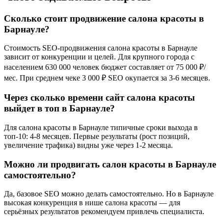
Сколько стоит продвижение салона красоты в
Барнауле?
Стоимость SEO-продвижения салона красоты в Барнауле
зависит от конкуренции и целей. Для крупного города с
населением 630 000 человек бюджет составляет от 75 000 ₽/
мес. При среднем чеке 3 000 ₽ SEO окупается за 3-6 месяцев.
Через сколько времени сайт салона красоты
выйдет в топ в Барнауле?
Для салона красоты в Барнауле типичные сроки выхода в
топ-10: 4-8 месяцев. Первые результаты (рост позиций,
увеличение трафика) видны уже через 1-2 месяца.
Можно ли продвигать салон красоты в Барнауле
самостоятельно?
Да, базовое SEO можно делать самостоятельно. Но в Барнауле
высокая конкуренция в нише салона красоты — для
серьёзных результатов рекомендуем привлечь специалиста.