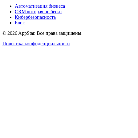
Автоматизация бизнеса
CRM которая не бесит
Кибербезопасность
Блог
© 2026 AppStar. Все права защищены.
Политика конфиденциальности