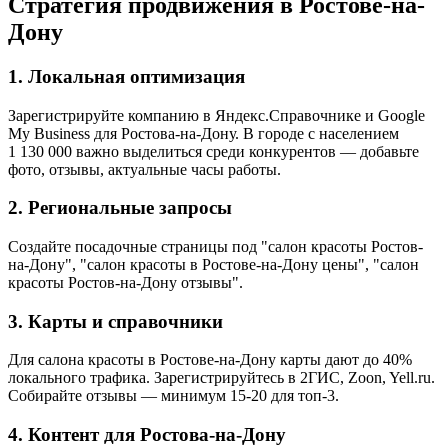
Стратегия продвижения в Ростове-на-
Дону
1. Локальная оптимизация
Зарегистрируйте компанию в Яндекс.Справочнике и Google
My Business для Ростова-на-Дону. В городе с населением
1 130 000 важно выделиться среди конкурентов — добавьте
фото, отзывы, актуальные часы работы.
2. Региональные запросы
Создайте посадочные страницы под "салон красоты Ростов-
на-Дону", "салон красоты в Ростове-на-Дону цены", "салон
красоты Ростов-на-Дону отзывы".
3. Карты и справочники
Для салона красоты в Ростове-на-Дону карты дают до 40%
локального трафика. Зарегистрируйтесь в 2ГИС, Zoon, Yell.ru.
Собирайте отзывы — минимум 15-20 для топ-3.
4. Контент для Ростова-на-Дону