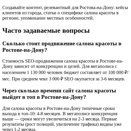
Создавайте контент, релевантный для Ростова-на-Дону: кейсы
клиентов из города, статьи о специфике салона красоты в
регионе, упоминание местных особенностей.
Часто задаваемые вопросы
Сколько стоит продвижение салона красоты в
Ростове-на-Дону?
Стоимость SEO-продвижения салона красоты в Ростове-на-
Дону зависит от конкуренции и целей. Для мегаполиса с
населением 1 130 000 человек бюджет составляет от 100 000 ₽/
мес. При среднем чеке 3 000 ₽ SEO окупается за 3-6 месяцев.
Через сколько времени сайт салона красоты
выйдет в топ в Ростове-на-Дону?
Для салона красоты в Ростове-на-Дону типичные сроки
выхода в топ-10: 4-8 месяцев. В мегаполисе конкуренция
выше — сроки могут увеличиться на 2-3 месяца. Первые
результаты (рост позиций, увеличение трафика) видны уже
через 1-2 месяца.