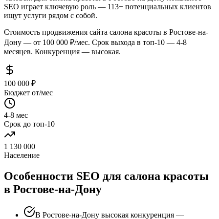
SEO играет ключевую роль — 113+ потенциальных клиентов
ищут услуги рядом с собой.
Стоимость продвижения сайта салона красоты в Ростове-на-
Дону — от 100 000 ₽/мес. Срок выхода в топ-10 — 4-8
месяцев. Конкуренция — высокая.
100 000 ₽
Бюджет от/мес
4-8 мес
Срок до топ-10
1 130 000
Население
Особенности SEO для салона красоты
в Ростове-на-Дону
В Ростове-на-Дону высокая конкуренция —