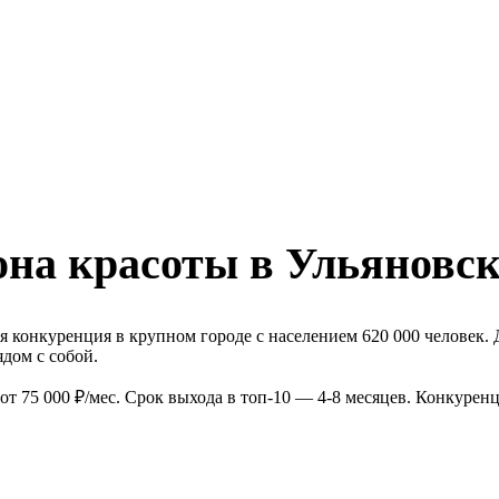
она красоты в Ульяновск
 конкуренция в крупном городе с населением 620 000 человек. 
дом с собой.
т 75 000 ₽/мес. Срок выхода в топ-10 — 4-8 месяцев. Конкурен