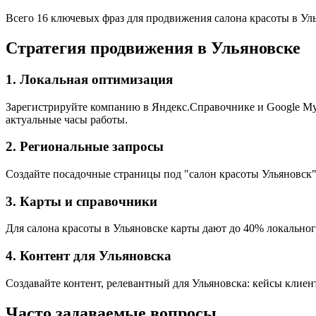
Всего 16 ключевых фраз для продвижения салона красоты в Ул
Стратегия продвижения в Ульяновске
1. Локальная оптимизация
Зарегистрируйте компанию в Яндекс.Справочнике и Google My B
актуальные часы работы.
2. Региональные запросы
Создайте посадочные страницы под "салон красоты Ульяновск",
3. Карты и справочники
Для салона красоты в Ульяновске карты дают до 40% локальног
4. Контент для Ульяновска
Создавайте контент, релевантный для Ульяновска: кейсы клиен
Часто задаваемые вопросы