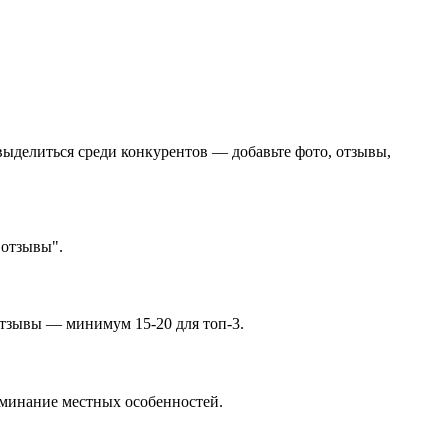
выделиться среди конкурентов — добавьте фото, отзывы,
 отзывы".
 отзывы — минимум 15-20 для топ-3.
поминание местных особенностей.