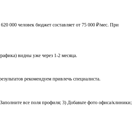
20 000 человек бюджет составляет от 75 000 ₽/мес. При
рафика) видны уже через 1-2 месяца.
результатов рекомендуем привлечь специалиста.
 Заполните все поля профиля; 3) Добавьте фото офиса/клиники;