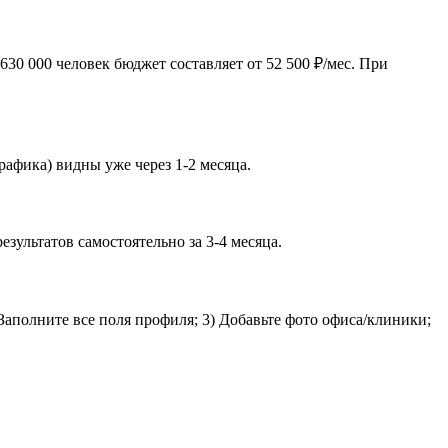
30 000 человек бюджет составляет от 52 500 ₽/мес. При
рафика) видны уже через 1-2 месяца.
зультатов самостоятельно за 3-4 месяца.
 Заполните все поля профиля; 3) Добавьте фото офиса/клиники;