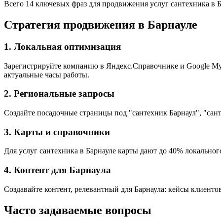
Всего 14 ключевых фраз для продвижения услуг сантехника в 
Стратегия продвижения в Барнауле
1. Локальная оптимизация
Зарегистрируйте компанию в Яндекс.Справочнике и Google My B
актуальные часы работы.
2. Региональные запросы
Создайте посадочные страницы под "сантехник Барнаул", "сант
3. Карты и справочники
Для услуг сантехника в Барнауле карты дают до 40% локального
4. Контент для Барнаула
Создавайте контент, релевантный для Барнаула: кейсы клиенто
Часто задаваемые вопросы