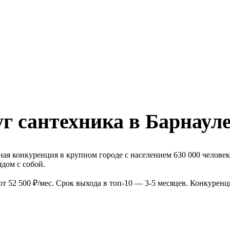
г сантехника в Барнаул
ая конкуренция в крупном городе с населением 630 000 человек
дом с собой.
т 52 500 ₽/мес. Срок выхода в топ-10 — 3-5 месяцев. Конкуренц