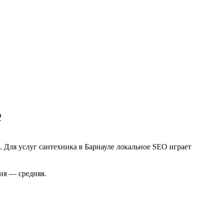
е
. Для услуг сантехника в Барнауле локальное SEO играет
ия — средняя.