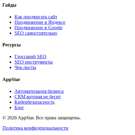
Гайды
Как продвигать сайт
Продвижение в Яндексе
Продвижение в Google
SEO самостоятельно
Ресурсы
Глоссарий SEO
SEO инструменты
Чек-листы
AppStar
Автоматизация бизнеса
CRM которая не бесит
Кибербезопасность
Блог
© 2026 AppStar. Все права защищены.
Политика конфиденциальности