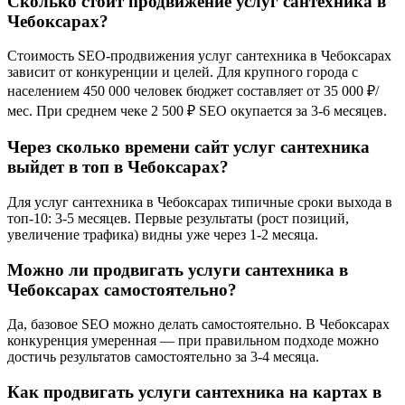
Сколько стоит продвижение услуг сантехника в
Чебоксарах?
Стоимость SEO-продвижения услуг сантехника в Чебоксарах
зависит от конкуренции и целей. Для крупного города с
населением 450 000 человек бюджет составляет от 35 000 ₽/
мес. При среднем чеке 2 500 ₽ SEO окупается за 3-6 месяцев.
Через сколько времени сайт услуг сантехника
выйдет в топ в Чебоксарах?
Для услуг сантехника в Чебоксарах типичные сроки выхода в
топ-10: 3-5 месяцев. Первые результаты (рост позиций,
увеличение трафика) видны уже через 1-2 месяца.
Можно ли продвигать услуги сантехника в
Чебоксарах самостоятельно?
Да, базовое SEO можно делать самостоятельно. В Чебоксарах
конкуренция умеренная — при правильном подходе можно
достичь результатов самостоятельно за 3-4 месяца.
Как продвигать услуги сантехника на картах в