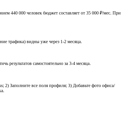
ием 440 000 человек бюджет составляет от 35 000 ₽/мес. При
ние трафика) видны уже через 1-2 месяца.
ь результатов самостоятельно за 3-4 месяца.
; 2) Заполните все поля профиля; 3) Добавьте фото офиса/
ка.