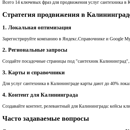
Всего 14 ключевых фраз для продвижения услуг сантехника в 
Стратегия продвижения в Калининград
1. Локальная оптимизация
Зарегистрируйте компанию в Яндекс.Справочнике и Google My 
2. Региональные запросы
Создайте посадочные страницы под "сантехник Калининград",
3. Карты и справочники
Для услуг сантехника в Калининграде карты дают до 40% локал
4. Контент для Калининграда
Создавайте контент, релевантный для Калининграда: кейсы кли
Часто задаваемые вопросы