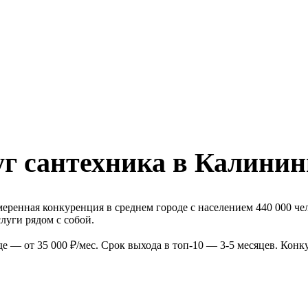
уг сантехника в Калинин
еренная конкуренция в среднем городе с населением 440 000 че
луги рядом с собой.
 — от 35 000 ₽/мес. Срок выхода в топ-10 — 3-5 месяцев. Конк