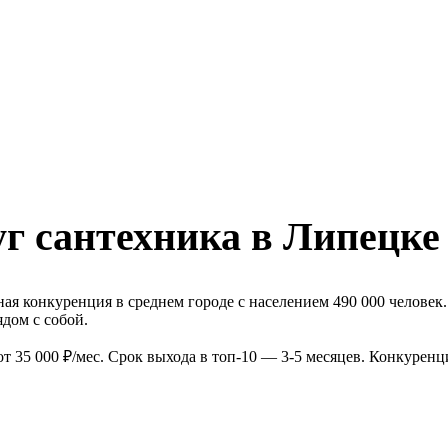
г сантехника в Липецке
я конкуренция в среднем городе с населением 490 000 человек.
дом с собой.
 35 000 ₽/мес. Срок выхода в топ-10 — 3-5 месяцев. Конкуренц