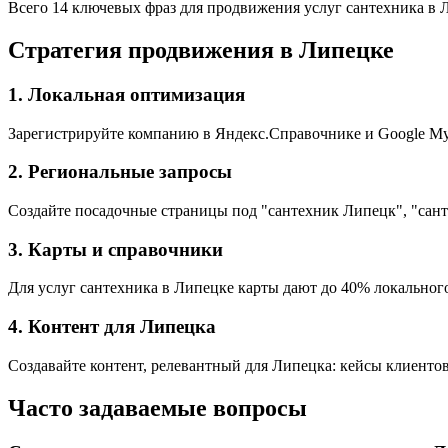
Всего 14 ключевых фраз для продвижения услуг сантехника в 
Стратегия продвижения в Липецке
1. Локальная оптимизация
Зарегистрируйте компанию в Яндекс.Справочнике и Google My 
2. Региональные запросы
Создайте посадочные страницы под "сантехник Липецк", "сан
3. Карты и справочники
Для услуг сантехника в Липецке карты дают до 40% локального
4. Контент для Липецка
Создавайте контент, релевантный для Липецка: кейсы клиентов
Часто задаваемые вопросы