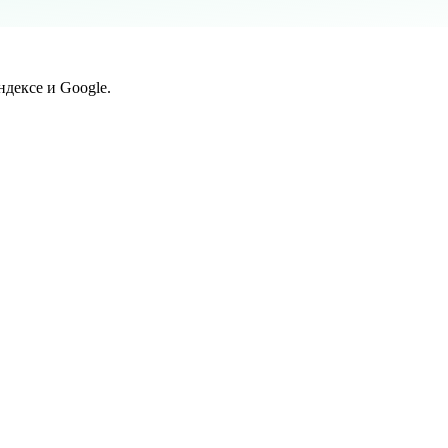
дексе и Google.