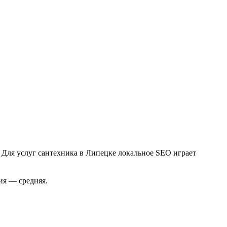
 Для услуг сантехника в Липецке локальное SEO играет
ия — средняя.