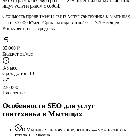
SEO играет ключевую роль — 22+ потенциальных клиентов
ищут услуги рядом с собой.
Стоимость продвижения сайта услуг сантехника в Мытищах
— от 35 000 ₽/мес. Срок выхода в топ-10 — 3-5 месяцев.
Конкуренция — средняя.
35 000 ₽
Бюджет от/мес
3-5 мес
Срок до топ-10
220 000
Население
Особенности SEO для услуг
сантехника в Мытищах
В Мытищах низкая конкуренция — можно занять
топ за 1-3 месяца