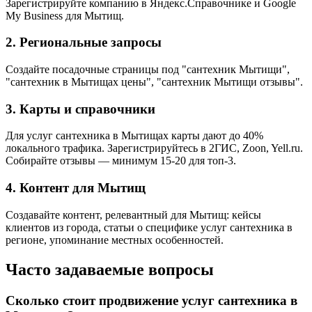
Зарегистрируйте компанию в Яндекс.Справочнике и Google
My Business для Мытищ.
2. Региональные запросы
Создайте посадочные страницы под "сантехник Мытищи",
"сантехник в Мытищах цены", "сантехник Мытищи отзывы".
3. Карты и справочники
Для услуг сантехника в Мытищах карты дают до 40%
локального трафика. Зарегистрируйтесь в 2ГИС, Zoon, Yell.ru.
Собирайте отзывы — минимум 15-20 для топ-3.
4. Контент для Мытищ
Создавайте контент, релевантный для Мытищ: кейсы
клиентов из города, статьи о специфике услуг сантехника в
регионе, упоминание местных особенностей.
Часто задаваемые вопросы
Сколько стоит продвижение услуг сантехника в