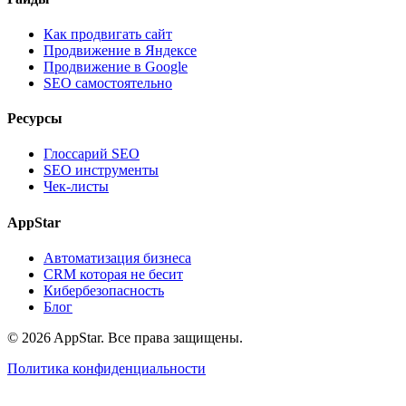
Как продвигать сайт
Продвижение в Яндексе
Продвижение в Google
SEO самостоятельно
Ресурсы
Глоссарий SEO
SEO инструменты
Чек-листы
AppStar
Автоматизация бизнеса
CRM которая не бесит
Кибербезопасность
Блог
© 2026 AppStar. Все права защищены.
Политика конфиденциальности