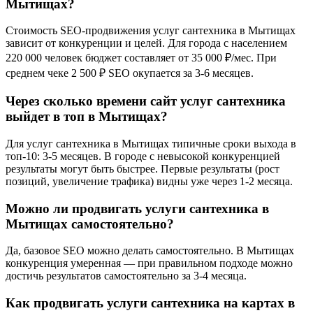
Мытищах?
Стоимость SEO-продвижения услуг сантехника в Мытищах
зависит от конкуренции и целей. Для города с населением
220 000 человек бюджет составляет от 35 000 ₽/мес. При
среднем чеке 2 500 ₽ SEO окупается за 3-6 месяцев.
Через сколько времени сайт услуг сантехника
выйдет в топ в Мытищах?
Для услуг сантехника в Мытищах типичные сроки выхода в
топ-10: 3-5 месяцев. В городе с невысокой конкуренцией
результаты могут быть быстрее. Первые результаты (рост
позиций, увеличение трафика) видны уже через 1-2 месяца.
Можно ли продвигать услуги сантехника в
Мытищах самостоятельно?
Да, базовое SEO можно делать самостоятельно. В Мытищах
конкуренция умеренная — при правильном подходе можно
достичь результатов самостоятельно за 3-4 месяца.
Как продвигать услуги сантехника на картах в