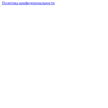
Политика конфиденциальности