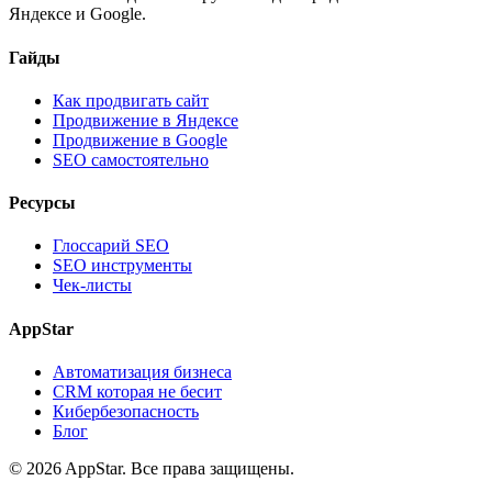
Яндексе и Google.
Гайды
Как продвигать сайт
Продвижение в Яндексе
Продвижение в Google
SEO самостоятельно
Ресурсы
Глоссарий SEO
SEO инструменты
Чек-листы
AppStar
Автоматизация бизнеса
CRM которая не бесит
Кибербезопасность
Блог
© 2026 AppStar. Все права защищены.