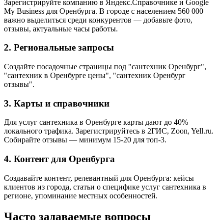
Зарегистрируйте компанию в Яндекс.Справочнике и Google
My Business для Оренбурга. В городе с населением 560 000
важно выделиться среди конкурентов — добавьте фото,
отзывы, актуальные часы работы.
2. Региональные запросы
Создайте посадочные страницы под "сантехник Оренбург",
"сантехник в Оренбурге цены", "сантехник Оренбург
отзывы".
3. Карты и справочники
Для услуг сантехника в Оренбурге карты дают до 40%
локального трафика. Зарегистрируйтесь в 2ГИС, Zoon, Yell.ru.
Собирайте отзывы — минимум 15-20 для топ-3.
4. Контент для Оренбурга
Создавайте контент, релевантный для Оренбурга: кейсы
клиентов из города, статьи о специфике услуг сантехника в
регионе, упоминание местных особенностей.
Часто задаваемые вопросы