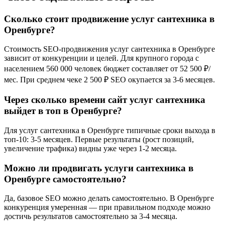
Сколько стоит продвижение услуг сантехника в
Оренбурге?
Стоимость SEO-продвижения услуг сантехника в Оренбурге
зависит от конкуренции и целей. Для крупного города с
населением 560 000 человек бюджет составляет от 52 500 ₽/
мес. При среднем чеке 2 500 ₽ SEO окупается за 3-6 месяцев.
Через сколько времени сайт услуг сантехника
выйдет в топ в Оренбурге?
Для услуг сантехника в Оренбурге типичные сроки выхода в
топ-10: 3-5 месяцев. Первые результаты (рост позиций,
увеличение трафика) видны уже через 1-2 месяца.
Можно ли продвигать услуги сантехника в
Оренбурге самостоятельно?
Да, базовое SEO можно делать самостоятельно. В Оренбурге
конкуренция умеренная — при правильном подходе можно
достичь результатов самостоятельно за 3-4 месяца.