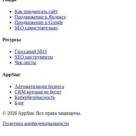
Как продвигать сайт
Продвижение в Яндексе
Продвижение в Google
SEO самостоятельно
Ресурсы
Глоссарий SEO
SEO инструменты
Чек-листы
AppStar
Автоматизация бизнеса
CRM которая не бесит
Кибербезопасность
Блог
© 2026 AppStar. Все права защищены.
Политика конфиденциальности