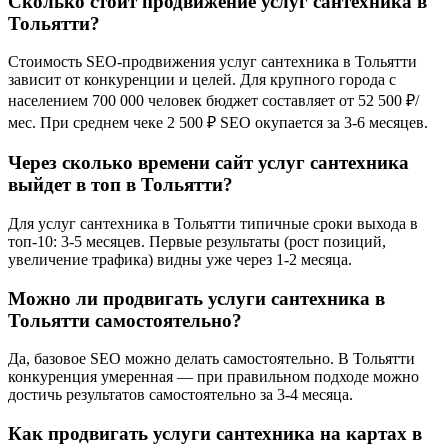
Сколько стоит продвижение услуг сантехника в
Тольятти?
Стоимость SEO-продвижения услуг сантехника в Тольятти
зависит от конкуренции и целей. Для крупного города с
населением 700 000 человек бюджет составляет от 52 500 ₽/
мес. При среднем чеке 2 500 ₽ SEO окупается за 3-6 месяцев.
Через сколько времени сайт услуг сантехника
выйдет в топ в Тольятти?
Для услуг сантехника в Тольятти типичные сроки выхода в
топ-10: 3-5 месяцев. Первые результаты (рост позиций,
увеличение трафика) видны уже через 1-2 месяца.
Можно ли продвигать услуги сантехника в
Тольятти самостоятельно?
Да, базовое SEO можно делать самостоятельно. В Тольятти
конкуренция умеренная — при правильном подходе можно
достичь результатов самостоятельно за 3-4 месяца.
Как продвигать услуги сантехника на картах в