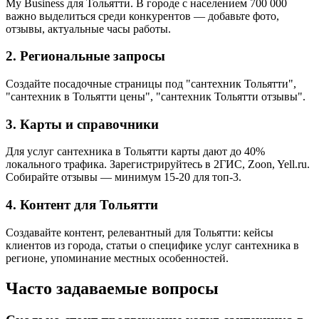
My Business для Тольятти. В городе с населением 700 000
важно выделиться среди конкурентов — добавьте фото,
отзывы, актуальные часы работы.
2. Региональные запросы
Создайте посадочные страницы под "сантехник Тольятти",
"сантехник в Тольятти цены", "сантехник Тольятти отзывы".
3. Карты и справочники
Для услуг сантехника в Тольятти карты дают до 40%
локального трафика. Зарегистрируйтесь в 2ГИС, Zoon, Yell.ru.
Собирайте отзывы — минимум 15-20 для топ-3.
4. Контент для Тольятти
Создавайте контент, релевантный для Тольятти: кейсы
клиентов из города, статьи о специфике услуг сантехника в
регионе, упоминание местных особенностей.
Часто задаваемые вопросы