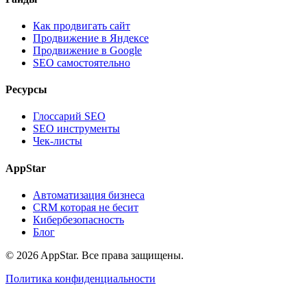
Как продвигать сайт
Продвижение в Яндексе
Продвижение в Google
SEO самостоятельно
Ресурсы
Глоссарий SEO
SEO инструменты
Чек-листы
AppStar
Автоматизация бизнеса
CRM которая не бесит
Кибербезопасность
Блог
© 2026 AppStar. Все права защищены.
Политика конфиденциальности