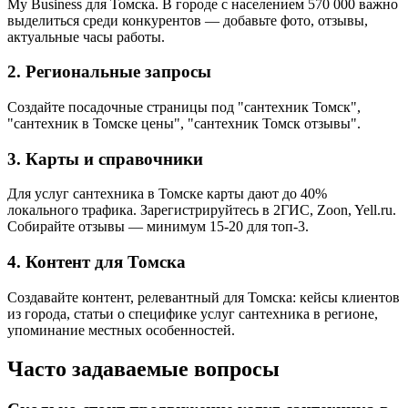
My Business для Томска. В городе с населением 570 000 важно
выделиться среди конкурентов — добавьте фото, отзывы,
актуальные часы работы.
2. Региональные запросы
Создайте посадочные страницы под "сантехник Томск",
"сантехник в Томске цены", "сантехник Томск отзывы".
3. Карты и справочники
Для услуг сантехника в Томске карты дают до 40%
локального трафика. Зарегистрируйтесь в 2ГИС, Zoon, Yell.ru.
Собирайте отзывы — минимум 15-20 для топ-3.
4. Контент для Томска
Создавайте контент, релевантный для Томска: кейсы клиентов
из города, статьи о специфике услуг сантехника в регионе,
упоминание местных особенностей.
Часто задаваемые вопросы