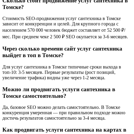
Сколько стоит продвижение услуг сантехника в
Томске?
Стоимость SEO-продвижения услуг сантехника в Томске
зависит от конкуренции и целей. Для крупного города с
населением 570 000 человек бюджет составляет от 52 500 ₽/
мес. При среднем чеке 2 500 ₽ SEO окупается за 3-6 месяцев.
Через сколько времени сайт услуг сантехника
выйдет в топ в Томске?
Для услуг сантехника в Томске типичные сроки выхода в
топ-10: 3-5 месяцев. Первые результаты (рост позиций,
увеличение трафика) видны уже через 1-2 месяца.
Можно ли продвигать услуги сантехника в
Томске самостоятельно?
Да, базовое SEO можно делать самостоятельно. В Томске
конкуренция умеренная — при правильном подходе можно
достичь результатов самостоятельно за 3-4 месяца.
Как продвигать услуги сантехника на картах в