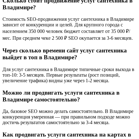
Сколько стоит продвижение услуг сантехника в
Владимире?
Стоимость SEO-продвижения услуг сантехника в Владимире
зависит от конкуренции и целей. Для крупного города с
населением 350 000 человек бюджет составляет от 35 000 ₽/
мес. При среднем чеке 2 500 ₽ SEO окупается за 3-6 месяцев.
Через сколько времени сайт услуг сантехника
выйдет в топ в Владимире?
Для услуг сантехника в Владимире типичные сроки выхода в
топ-10: 3-5 месяцев. Первые результаты (рост позиций,
увеличение трафика) видны уже через 1-2 месяца.
Можно ли продвигать услуги сантехника в
Владимире самостоятельно?
Да, базовое SEO можно делать самостоятельно. В Владимире
конкуренция умеренная — при правильном подходе можно
достичь результатов самостоятельно за 3-4 месяца.
Как продвигать услуги сантехника на картах в