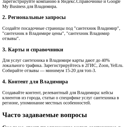
Зарегистрируйте компанию в Яндекс.Справочнике и Google
My Business для Владимира.
2. Региональные запросы
Создайте посадочные страницы под "сантехник Владимир",
"сантехник в Владимире цены", "сантехник Владимир
отзывы".
3. Карты и справочники
Для услуг сантехника в Владимире карты дают до 40%
локального трафика. Зарегистрируйтесь в 2ГИС, Zoon, Yell.ru.
Собирайте отзывы — минимум 15-20 для топ-3.
4. Контент для Владимира
Создавайте контент, релевантный для Владимира: кейсы
клиентов из города, статьи о специфике услуг сантехника в
регионе, упоминание местных особенностей.
Часто задаваемые вопросы