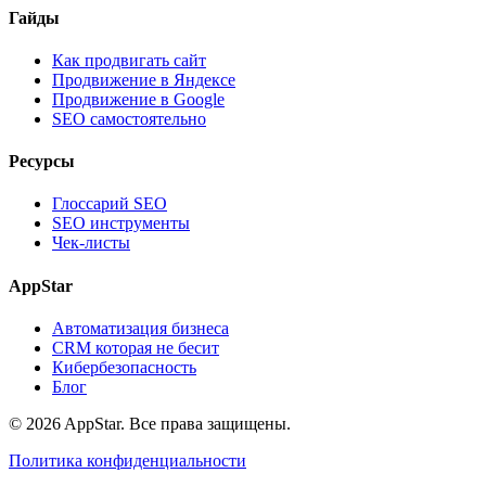
Гайды
Как продвигать сайт
Продвижение в Яндексе
Продвижение в Google
SEO самостоятельно
Ресурсы
Глоссарий SEO
SEO инструменты
Чек-листы
AppStar
Автоматизация бизнеса
CRM которая не бесит
Кибербезопасность
Блог
© 2026 AppStar. Все права защищены.
Политика конфиденциальности