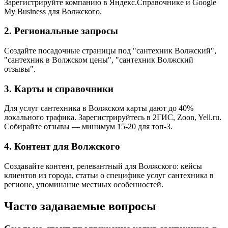
Зарегистрируйте компанию в Яндекс.Справочнике и Google
My Business для Волжского.
2. Региональные запросы
Создайте посадочные страницы под "сантехник Волжский",
"сантехник в Волжском цены", "сантехник Волжский
отзывы".
3. Карты и справочники
Для услуг сантехника в Волжском карты дают до 40%
локального трафика. Зарегистрируйтесь в 2ГИС, Zoon, Yell.ru.
Собирайте отзывы — минимум 15-20 для топ-3.
4. Контент для Волжского
Создавайте контент, релевантный для Волжского: кейсы
клиентов из города, статьи о специфике услуг сантехника в
регионе, упоминание местных особенностей.
Часто задаваемые вопросы