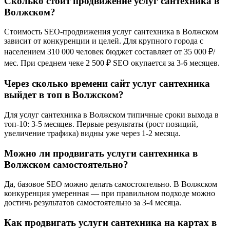
Сколько стоит продвижение услуг сантехника в
Волжском?
Стоимость SEO-продвижения услуг сантехника в Волжском
зависит от конкуренции и целей. Для крупного города с
населением 310 000 человек бюджет составляет от 35 000 ₽/
мес. При среднем чеке 2 500 ₽ SEO окупается за 3-6 месяцев.
Через сколько времени сайт услуг сантехника
выйдет в топ в Волжском?
Для услуг сантехника в Волжском типичные сроки выхода в
топ-10: 3-5 месяцев. Первые результаты (рост позиций,
увеличение трафика) видны уже через 1-2 месяца.
Можно ли продвигать услуги сантехника в
Волжском самостоятельно?
Да, базовое SEO можно делать самостоятельно. В Волжском
конкуренция умеренная — при правильном подходе можно
достичь результатов самостоятельно за 3-4 месяца.
Как продвигать услуги сантехника на картах в