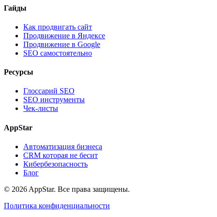
Гайды
Как продвигать сайт
Продвижение в Яндексе
Продвижение в Google
SEO самостоятельно
Ресурсы
Глоссарий SEO
SEO инструменты
Чек-листы
AppStar
Автоматизация бизнеса
CRM которая не бесит
Кибербезопасность
Блог
© 2026 AppStar. Все права защищены.
Политика конфиденциальности