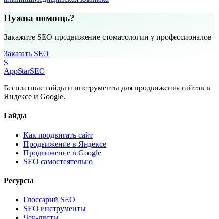
Нужна помощь?
Закажите SEO-продвижение стоматологии у профессионалов
Заказать SEO
S
AppStar
SEO
Бесплатные гайды и инструменты для продвижения сайтов в
Яндексе и Google.
Гайды
Как продвигать сайт
Продвижение в Яндексе
Продвижение в Google
SEO самостоятельно
Ресурсы
Глоссарий SEO
SEO инструменты
Чек-листы