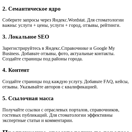
2. Семантическое ядро
Соберите запросы через Яндекс.Wordstat. Для стоматологии
важны: услуги + цены, услуги + город, отзывы, рейтинги.
3. Локальное SEO
Зарегистрируйтесь в Яндекс.Справочнике и Google My
Business. Добавьте отзывы, фото, актуальные контакты.
Создайте страницы под районы города.
4. Контент
Создайте страницы под каждую услугу. Добавьте FAQ, кейсы,
отзывы. Указывайте авторов с квалификацией.
5. Ссылочная масса
Получайте ссылки с отраслевых порталов, справочников,
гостевых публикаций. Для стоматологии эффективны
экспертные статьи и комментарии.