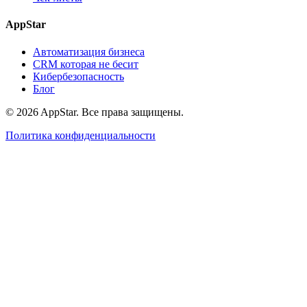
AppStar
Автоматизация бизнеса
CRM которая не бесит
Кибербезопасность
Блог
© 2026 AppStar. Все права защищены.
Политика конфиденциальности