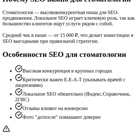
Стоматология — высококонкурентная ниша для SEO-
продвижения. Локальное SEO играет ключевую роль, так как
большинство клиентов ищут услуги рядом с собой.
Средний чек в нише — от 15 000 ₽, что делает инвестиции в
SEO выгодными при правильной стратегии.
Особенности SEO для стоматологии
Высокая конкуренция в крупных городах
Критически важен E-E-A-T (указывать врачей с
лицензиями)
Локальное SEO обязательно (Яндекс.Справочник,
2ГИС)
Отзывы влияют на конверсию
Фото "до/после" повышают доверие