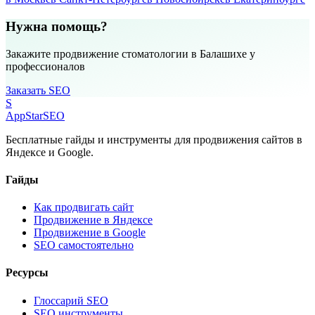
Нужна помощь?
Закажите продвижение стоматологии в Балашихе у
профессионалов
Заказать SEO
S
AppStar
SEO
Бесплатные гайды и инструменты для продвижения сайтов в
Яндексе и Google.
Гайды
Как продвигать сайт
Продвижение в Яндексе
Продвижение в Google
SEO самостоятельно
Ресурсы
Глоссарий SEO
SEO инструменты