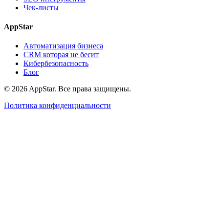
Чек-листы
AppStar
Автоматизация бизнеса
CRM которая не бесит
Кибербезопасность
Блог
© 2026 AppStar. Все права защищены.
Политика конфиденциальности