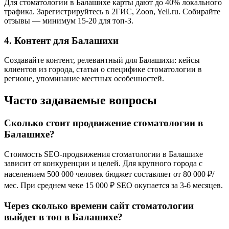
Для стоматологии в Балашихе карты дают до 40% локального
трафика. Зарегистрируйтесь в 2ГИС, Zoon, Yell.ru. Собирайте
отзывы — минимум 15-20 для топ-3.
4. Контент для Балашихи
Создавайте контент, релевантный для Балашихи: кейсы
клиентов из города, статьи о специфике стоматологии в
регионе, упоминание местных особенностей.
Часто задаваемые вопросы
Сколько стоит продвижение стоматологии в
Балашихе?
Стоимость SEO-продвижения стоматологии в Балашихе
зависит от конкуренции и целей. Для крупного города с
населением 500 000 человек бюджет составляет от 80 000 ₽/
мес. При среднем чеке 15 000 ₽ SEO окупается за 3-6 месяцев.
Через сколько времени сайт стоматологии
выйдет в топ в Балашихе?