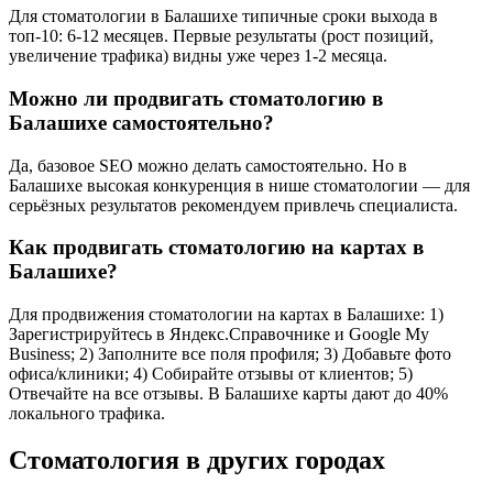
Для стоматологии в Балашихе типичные сроки выхода в
топ-10: 6-12 месяцев. Первые результаты (рост позиций,
увеличение трафика) видны уже через 1-2 месяца.
Можно ли продвигать стоматологию в
Балашихе самостоятельно?
Да, базовое SEO можно делать самостоятельно. Но в
Балашихе высокая конкуренция в нише стоматологии — для
серьёзных результатов рекомендуем привлечь специалиста.
Как продвигать стоматологию на картах в
Балашихе?
Для продвижения стоматологии на картах в Балашихе: 1)
Зарегистрируйтесь в Яндекс.Справочнике и Google My
Business; 2) Заполните все поля профиля; 3) Добавьте фото
офиса/клиники; 4) Собирайте отзывы от клиентов; 5)
Отвечайте на все отзывы. В Балашихе карты дают до 40%
локального трафика.
Стоматология в других городах