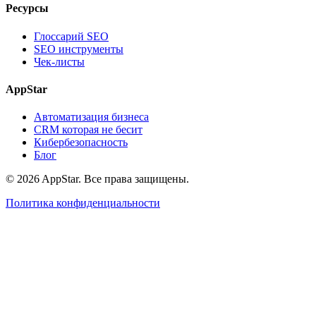
Ресурсы
Глоссарий SEO
SEO инструменты
Чек-листы
AppStar
Автоматизация бизнеса
CRM которая не бесит
Кибербезопасность
Блог
© 2026 AppStar. Все права защищены.
Политика конфиденциальности