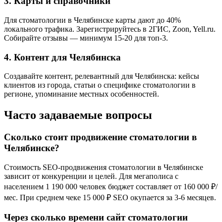
3. Карты и справочники
Для стоматологии в Челябинске карты дают до 40%
локального трафика. Зарегистрируйтесь в 2ГИС, Zoon, Yell.ru.
Собирайте отзывы — минимум 15-20 для топ-3.
4. Контент для Челябинска
Создавайте контент, релевантный для Челябинска: кейсы
клиентов из города, статьи о специфике стоматологии в
регионе, упоминание местных особенностей.
Часто задаваемые вопросы
Сколько стоит продвижение стоматологии в
Челябинске?
Стоимость SEO-продвижения стоматологии в Челябинске
зависит от конкуренции и целей. Для мегаполиса с
населением 1 190 000 человек бюджет составляет от 160 000 ₽/
мес. При среднем чеке 15 000 ₽ SEO окупается за 3-6 месяцев.
Через сколько времени сайт стоматологии