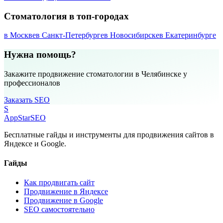
Стоматология в топ-городах
в Москве
в Санкт-Петербурге
в Новосибирске
в Екатеринбурге
Нужна помощь?
Закажите продвижение стоматологии в Челябинске у
профессионалов
Заказать SEO
S
AppStar
SEO
Бесплатные гайды и инструменты для продвижения сайтов в
Яндексе и Google.
Гайды
Как продвигать сайт
Продвижение в Яндексе
Продвижение в Google
SEO самостоятельно