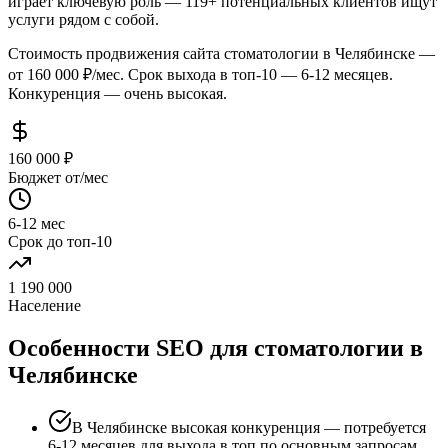
играет ключевую роль — 119+ потенциальных клиентов ищут
услуги рядом с собой.
Стоимость продвижения сайта стоматологии в Челябинске —
от 160 000 ₽/мес. Срок выхода в топ-10 — 6-12 месяцев.
Конкуренция — очень высокая.
160 000 ₽
Бюджет от/мес
6-12 мес
Срок до топ-10
1 190 000
Население
Особенности SEO для стоматологии в
Челябинске
В Челябинске высокая конкуренция — потребуется
6-12 месяцев для выхода в топ по основным запросам