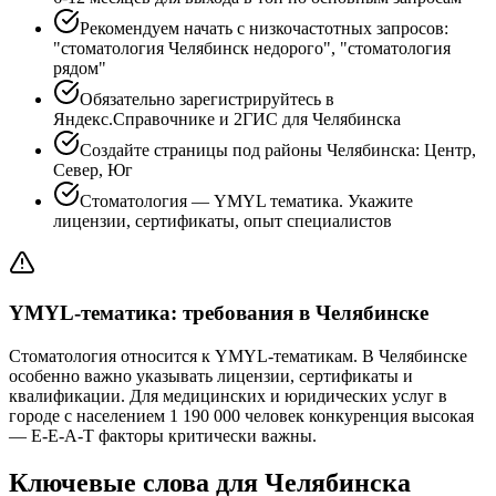
Рекомендуем начать с низкочастотных запросов:
"стоматология Челябинск недорого", "стоматология
рядом"
Обязательно зарегистрируйтесь в
Яндекс.Справочнике и 2ГИС для Челябинска
Создайте страницы под районы Челябинска: Центр,
Север, Юг
Стоматология — YMYL тематика. Укажите
лицензии, сертификаты, опыт специалистов
YMYL-тематика: требования в Челябинске
Стоматология относится к YMYL-тематикам. В Челябинске
особенно важно указывать лицензии, сертификаты и
квалификации. Для медицинских и юридических услуг в
городе с населением 1 190 000 человек конкуренция высокая
— E-E-A-T факторы критически важны.
Ключевые слова для Челябинска