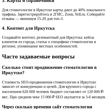
3. Карты и справочники
Для стоматологии в Иркутске карты дают до 40% локального
трафика. Зарегистрируйтесь в 2ГИС, Zoon, Yell.ru. Собирайте
отзывы — минимум 15-20 для топ-3.
4. Контент для Иркутска
Создавайте контент, релевантный для Иркутска: кейсы
клиентов из города, статьи о специфике стоматологии в
регионе, упоминание местных особенностей.
Часто задаваемые вопросы
Сколько стоит продвижение стоматологии в
Иркутске?
Стоимость SEO-продвижения стоматологии в Иркутске
зависит от конкуренции и целей. Для крупного города с
населением 620 000 человек бюджет составляет от 120 000 ₽/
мес. При среднем чеке 15 000 ₽ SEO окупается за 3-6 месяцев.
Через сколько времени сайт стоматологии