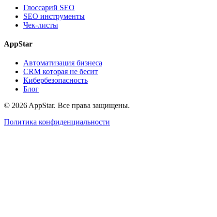
Глоссарий SEO
SEO инструменты
Чек-листы
AppStar
Автоматизация бизнеса
CRM которая не бесит
Кибербезопасность
Блог
© 2026 AppStar. Все права защищены.
Политика конфиденциальности