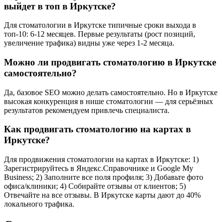
выйдет в топ в Иркутске?
Для стоматологии в Иркутске типичные сроки выхода в
топ-10: 6-12 месяцев. Первые результаты (рост позиций,
увеличение трафика) видны уже через 1-2 месяца.
Можно ли продвигать стоматологию в Иркутске
самостоятельно?
Да, базовое SEO можно делать самостоятельно. Но в Иркутске
высокая конкуренция в нише стоматологии — для серьёзных
результатов рекомендуем привлечь специалиста.
Как продвигать стоматологию на картах в
Иркутске?
Для продвижения стоматологии на картах в Иркутске: 1)
Зарегистрируйтесь в Яндекс.Справочнике и Google My
Business; 2) Заполните все поля профиля; 3) Добавьте фото
офиса/клиники; 4) Собирайте отзывы от клиентов; 5)
Отвечайте на все отзывы. В Иркутске карты дают до 40%
локального трафика.