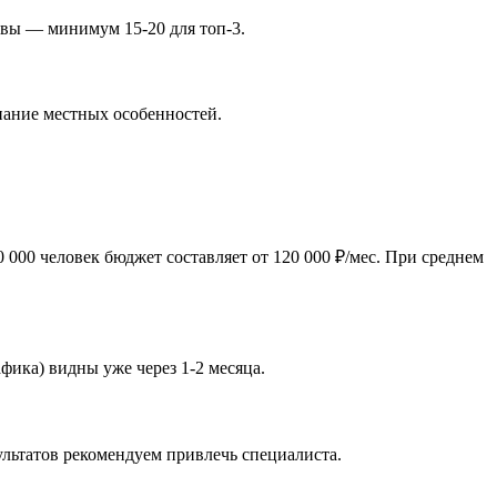
ывы — минимум 15-20 для топ-3.
инание местных особенностей.
000 человек бюджет составляет от 120 000 ₽/мес. При среднем
фика) видны уже через 1-2 месяца.
ультатов рекомендуем привлечь специалиста.