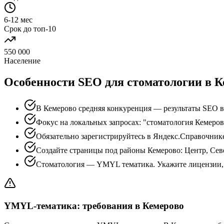
6-12 мес
Срок до топ-10
550 000
Население
Особенности SEO для стоматологии в К
В Кемерово средняя конкуренция — результаты SEO в
Фокус на локальных запросах: "стоматология Кемеров
Обязательно зарегистрируйтесь в Яндекс.Справочник
Создайте страницы под районы Кемерово: Центр, Сев
Стоматология — YMYL тематика. Укажите лицензии, 
YMYL-тематика: требования в Кемерово