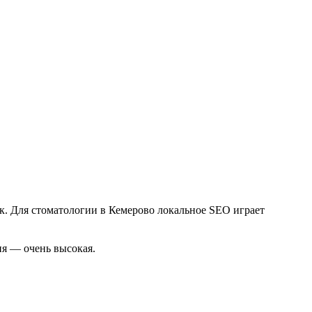
к. Для стоматологии в Кемерово локальное SEO играет
ия — очень высокая.