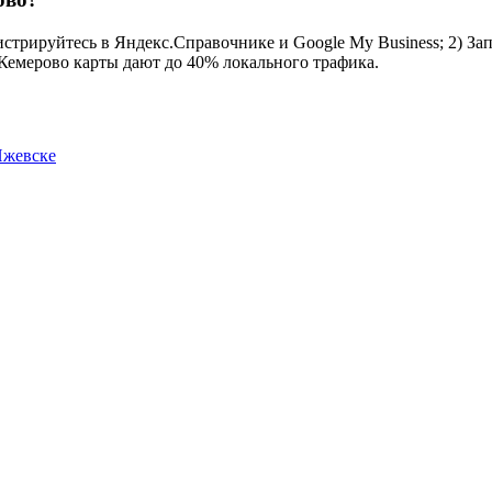
стрируйтесь в Яндекс.Справочнике и Google My Business; 2) Зап
 Кемерово карты дают до 40% локального трафика.
Ижевске