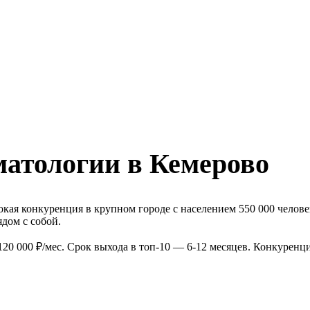
матологии в Кемерово
кая конкуренция в крупном городе с населением 550 000 челове
дом с собой.
20 000 ₽/мес. Срок выхода в топ-10 — 6-12 месяцев. Конкуренц