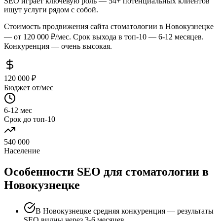
SEO играет ключевую роль — 54+ потенциальных клиентов
ищут услуги рядом с собой.
Стоимость продвижения сайта стоматологии в Новокузнецке
— от 120 000 ₽/мес. Срок выхода в топ-10 — 6-12 месяцев.
Конкуренция — очень высокая.
120 000 ₽
Бюджет от/мес
6-12 мес
Срок до топ-10
540 000
Население
Особенности SEO для стоматологии в
Новокузнецке
В Новокузнецке средняя конкуренция — результаты
SEO видны через 3-6 месяцев