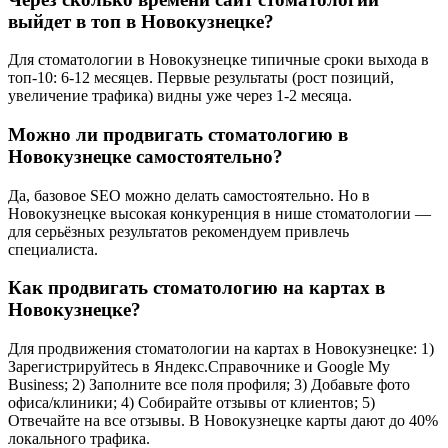
выйдет в топ в Новокузнецке?
Для стоматологии в Новокузнецке типичные сроки выхода в
топ-10: 6-12 месяцев. Первые результаты (рост позиций,
увеличение трафика) видны уже через 1-2 месяца.
Можно ли продвигать стоматологию в
Новокузнецке самостоятельно?
Да, базовое SEO можно делать самостоятельно. Но в
Новокузнецке высокая конкуренция в нише стоматологии —
для серьёзных результатов рекомендуем привлечь
специалиста.
Как продвигать стоматологию на картах в
Новокузнецке?
Для продвижения стоматологии на картах в Новокузнецке: 1)
Зарегистрируйтесь в Яндекс.Справочнике и Google My
Business; 2) Заполните все поля профиля; 3) Добавьте фото
офиса/клиники; 4) Собирайте отзывы от клиентов; 5)
Отвечайте на все отзывы. В Новокузнецке карты дают до 40%
локального трафика.