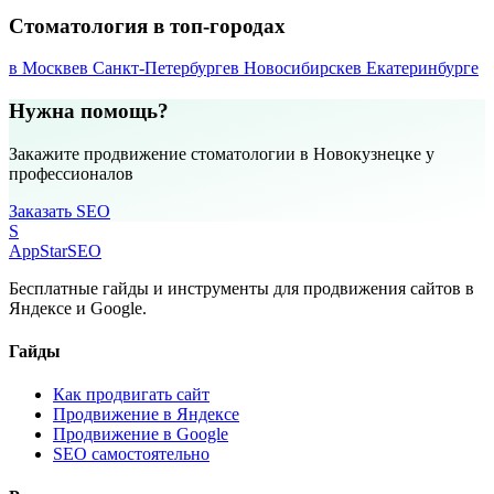
Стоматология в топ-городах
в Москве
в Санкт-Петербурге
в Новосибирске
в Екатеринбурге
Нужна помощь?
Закажите продвижение стоматологии в Новокузнецке у
профессионалов
Заказать SEO
S
AppStar
SEO
Бесплатные гайды и инструменты для продвижения сайтов в
Яндексе и Google.
Гайды
Как продвигать сайт
Продвижение в Яндексе
Продвижение в Google
SEO самостоятельно