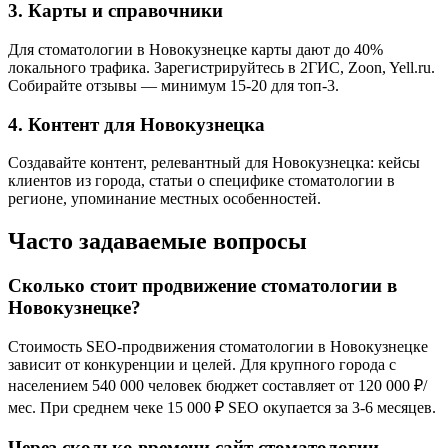
3. Карты и справочники
Для стоматологии в Новокузнецке карты дают до 40%
локального трафика. Зарегистрируйтесь в 2ГИС, Zoon, Yell.ru.
Собирайте отзывы — минимум 15-20 для топ-3.
4. Контент для Новокузнецка
Создавайте контент, релевантный для Новокузнецка: кейсы
клиентов из города, статьи о специфике стоматологии в
регионе, упоминание местных особенностей.
Часто задаваемые вопросы
Сколько стоит продвижение стоматологии в
Новокузнецке?
Стоимость SEO-продвижения стоматологии в Новокузнецке
зависит от конкуренции и целей. Для крупного города с
населением 540 000 человек бюджет составляет от 120 000 ₽/
мес. При среднем чеке 15 000 ₽ SEO окупается за 3-6 месяцев.
Через сколько времени сайт стоматологии