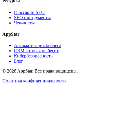
Ресурсы
Глоссарий SEO
SEO инструменты
Чек-листы
AppStar
Автоматизация бизнеса
CRM которая не бесит
Кибербезопасность
Блог
© 2026 AppStar. Все права защищены.
Политика конфиденциальности