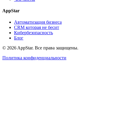
AppStar
Автоматизация бизнеса
CRM которая не бесит
Кибербезопасность
Блог
© 2026 AppStar. Все права защищены.
Политика конфиденциальности