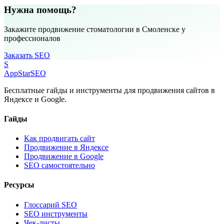
Нужна помощь?
Закажите продвижение стоматологии в Смоленске у
профессионалов
Заказать SEO
S
AppStar
SEO
Бесплатные гайды и инструменты для продвижения сайтов в
Яндексе и Google.
Гайды
Как продвигать сайт
Продвижение в Яндексе
Продвижение в Google
SEO самостоятельно
Ресурсы
Глоссарий SEO
SEO инструменты
Чек-листы