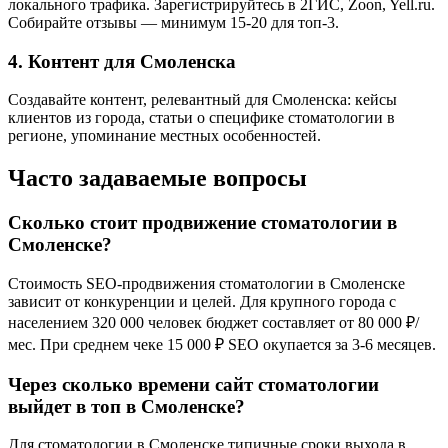
локального трафика. Зарегистрируйтесь в 2ГИС, Zoon, Yell.ru.
Собирайте отзывы — минимум 15-20 для топ-3.
4. Контент для Смоленска
Создавайте контент, релевантный для Смоленска: кейсы
клиентов из города, статьи о специфике стоматологии в
регионе, упоминание местных особенностей.
Часто задаваемые вопросы
Сколько стоит продвижение стоматологии в
Смоленске?
Стоимость SEO-продвижения стоматологии в Смоленске
зависит от конкуренции и целей. Для крупного города с
населением 320 000 человек бюджет составляет от 80 000 ₽/
мес. При среднем чеке 15 000 ₽ SEO окупается за 3-6 месяцев.
Через сколько времени сайт стоматологии
выйдет в топ в Смоленске?
Для стоматологии в Смоленске типичные сроки выхода в