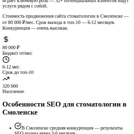
играет ключевую роль — 32+ потенциальных клиентов ищут
услуги рядом с собой.
Стоимость продвижения сайта стоматологии в Смоленске —
от 80 000 ₽/мес. Срок выхода в топ-10 — 6-12 месяцев.
Конкуренция — очень высокая.
80 000 ₽
Бюджет от/мес
6-12 мес
Срок до топ-10
320 000
Население
Особенности SEO для стоматологии в
Смоленске
В Смоленске средняя конкуренция — результаты
SEO видны через 3-6 месяцев