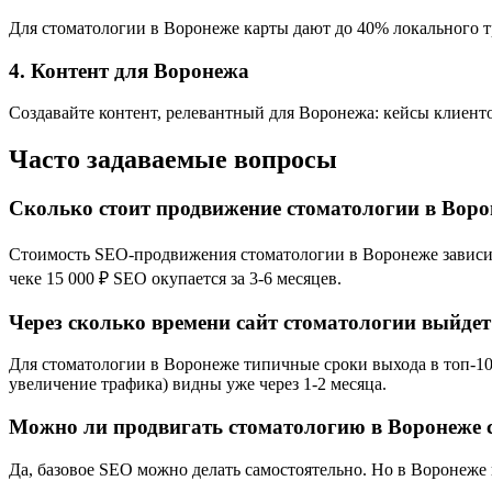
Для стоматологии в Воронеже карты дают до 40% локального тр
4. Контент для Воронежа
Создавайте контент, релевантный для Воронежа: кейсы клиенто
Часто задаваемые вопросы
Сколько стоит продвижение стоматологии в Вор
Стоимость SEO-продвижения стоматологии в Воронеже зависит о
чеке 15 000 ₽ SEO окупается за 3-6 месяцев.
Через сколько времени сайт стоматологии выйдет
Для стоматологии в Воронеже типичные сроки выхода в топ-10:
увеличение трафика) видны уже через 1-2 месяца.
Можно ли продвигать стоматологию в Воронеже 
Да, базовое SEO можно делать самостоятельно. Но в Воронеже