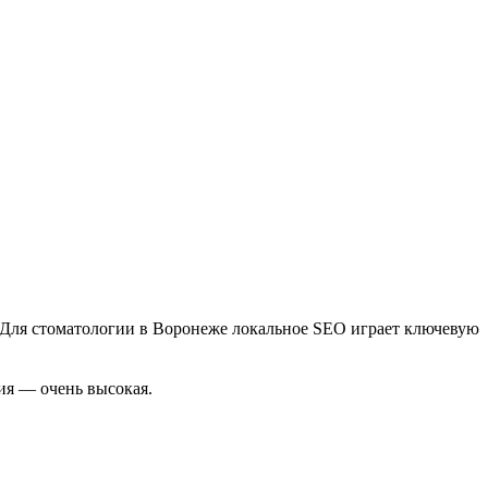
. Для стоматологии в Воронеже локальное SEO играет ключевую
ия — очень высокая.