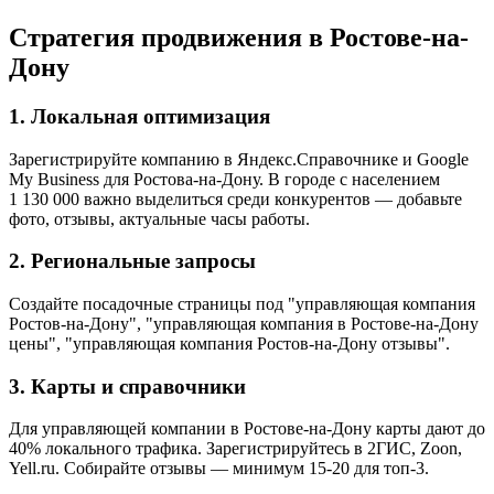
Стратегия продвижения в Ростове-на-
Дону
1. Локальная оптимизация
Зарегистрируйте компанию в Яндекс.Справочнике и Google
My Business для Ростова-на-Дону. В городе с населением
1 130 000 важно выделиться среди конкурентов — добавьте
фото, отзывы, актуальные часы работы.
2. Региональные запросы
Создайте посадочные страницы под "управляющая компания
Ростов-на-Дону", "управляющая компания в Ростове-на-Дону
цены", "управляющая компания Ростов-на-Дону отзывы".
3. Карты и справочники
Для управляющей компании в Ростове-на-Дону карты дают до
40% локального трафика. Зарегистрируйтесь в 2ГИС, Zoon,
Yell.ru. Собирайте отзывы — минимум 15-20 для топ-3.