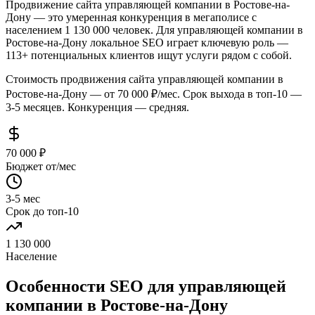
Продвижение сайта управляющей компании в Ростове-на-
Дону — это умеренная конкуренция в мегаполисе с
населением 1 130 000 человек. Для управляющей компании в
Ростове-на-Дону локальное SEO играет ключевую роль —
113+ потенциальных клиентов ищут услуги рядом с собой.
Стоимость продвижения сайта управляющей компании в
Ростове-на-Дону — от 70 000 ₽/мес. Срок выхода в топ-10 —
3-5 месяцев. Конкуренция — средняя.
70 000 ₽
Бюджет от/мес
3-5 мес
Срок до топ-10
1 130 000
Население
Особенности SEO для управляющей
компании в Ростове-на-Дону