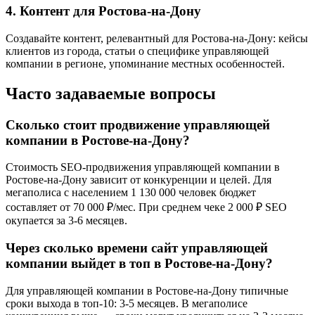
4. Контент для Ростова-на-Дону
Создавайте контент, релевантный для Ростова-на-Дону: кейсы
клиентов из города, статьи о специфике управляющей
компании в регионе, упоминание местных особенностей.
Часто задаваемые вопросы
Сколько стоит продвижение управляющей
компании в Ростове-на-Дону?
Стоимость SEO-продвижения управляющей компании в
Ростове-на-Дону зависит от конкуренции и целей. Для
мегаполиса с населением 1 130 000 человек бюджет
составляет от 70 000 ₽/мес. При среднем чеке 2 000 ₽ SEO
окупается за 3-6 месяцев.
Через сколько времени сайт управляющей
компании выйдет в топ в Ростове-на-Дону?
Для управляющей компании в Ростове-на-Дону типичные
сроки выхода в топ-10: 3-5 месяцев. В мегаполисе