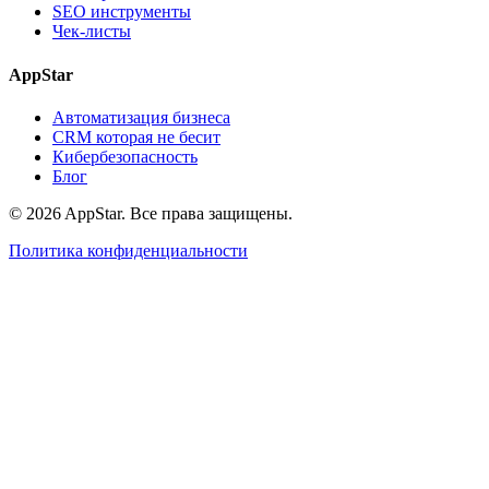
SEO инструменты
Чек-листы
AppStar
Автоматизация бизнеса
CRM которая не бесит
Кибербезопасность
Блог
© 2026 AppStar. Все права защищены.
Политика конфиденциальности