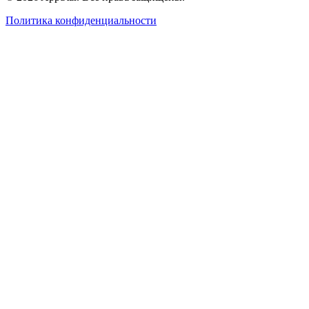
Политика конфиденциальности