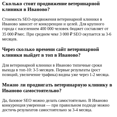
Сколько стоит продвижение ветеринарной
клиники в Иваново?
Стоимость SEO-продвижения ветеринарной клиники в
Иваново зависит от конкуренции и целей. Для крупного
города с населением 400 000 человек бюджет составляет от
35 000 ₽/мес. При среднем чеке 3 000 ₽ SEO окупается за 3-6
месяцев.
Через сколько времени сайт ветеринарной
клиники выйдет в топ в Иваново?
Для ветеринарной клиники в Иваново типичные сроки
выхода в топ-10: 3-5 месяцев. Первые результаты (рост
позиций, увеличение трафика) видны уже через 1-2 месяца.
Можно ли продвигать ветеринарную клинику в
Иваново самостоятельно?
Да, базовое SEO можно делать самостоятельно. В Иваново
конкуренция умеренная — при правильном подходе можно
достичь результатов самостоятельно за 3-4 месяца.