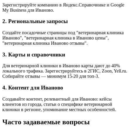
Зарегистрируйте компанию в Яндекс.Справочнике и Google
My Business для Иваново.
2. Региональные запросы
Создайте посадочные страницы под "ветеринарная клиника
Иваново", "ветеринарная клиника в Иваново цены",
"ветеринарная клиника Иваново отзывы".
3. Карты и справочники
Для ветеринарной клиники в Иваново карты дают до 40%
локального трафика. Зарегистрируйтесь в 2ГИС, Zoon, Yell.ru.
Собирайте отзывы — минимум 15-20 для топ-3.
4. Контент для Иваново
Создавайте контент, релевантный для Иваново: кейсы
клиентов из города, статьи о специфике ветеринарной
клиники в регионе, упоминание местных особенностей.
Часто задаваемые вопросы