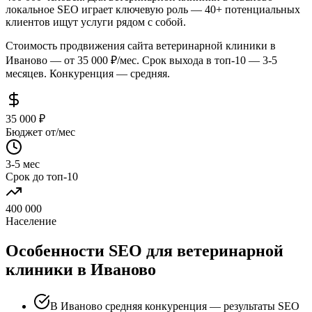
локальное SEO играет ключевую роль — 40+ потенциальных
клиентов ищут услуги рядом с собой.
Стоимость продвижения сайта ветеринарной клиники в
Иваново — от 35 000 ₽/мес. Срок выхода в топ-10 — 3-5
месяцев. Конкуренция — средняя.
35 000 ₽
Бюджет от/мес
3-5 мес
Срок до топ-10
400 000
Население
Особенности SEO для ветеринарной
клиники в Иваново
В Иваново средняя конкуренция — результаты SEO