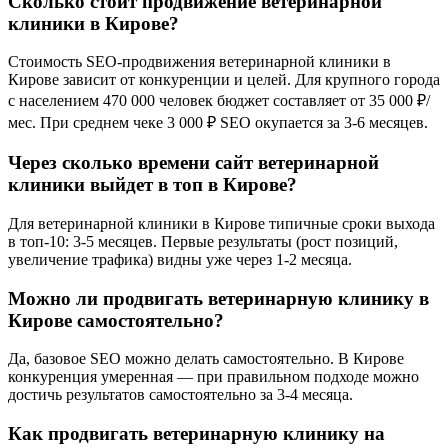
Сколько стоит продвижение ветеринарной
клиники в Кирове?
Стоимость SEO-продвижения ветеринарной клиники в
Кирове зависит от конкуренции и целей. Для крупного города
с населением 470 000 человек бюджет составляет от 35 000 ₽/
мес. При среднем чеке 3 000 ₽ SEO окупается за 3-6 месяцев.
Через сколько времени сайт ветеринарной
клиники выйдет в топ в Кирове?
Для ветеринарной клиники в Кирове типичные сроки выхода
в топ-10: 3-5 месяцев. Первые результаты (рост позиций,
увеличение трафика) видны уже через 1-2 месяца.
Можно ли продвигать ветеринарную клинику в
Кирове самостоятельно?
Да, базовое SEO можно делать самостоятельно. В Кирове
конкуренция умеренная — при правильном подходе можно
достичь результатов самостоятельно за 3-4 месяца.
Как продвигать ветеринарную клинику на