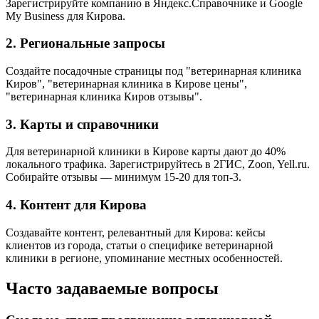
Зарегистрируйте компанию в Яндекс.Справочнике и Google
My Business для Кирова.
2. Региональные запросы
Создайте посадочные страницы под "ветеринарная клиника
Киров", "ветеринарная клиника в Кирове цены",
"ветеринарная клиника Киров отзывы".
3. Карты и справочники
Для ветеринарной клиники в Кирове карты дают до 40%
локального трафика. Зарегистрируйтесь в 2ГИС, Zoon, Yell.ru.
Собирайте отзывы — минимум 15-20 для топ-3.
4. Контент для Кирова
Создавайте контент, релевантный для Кирова: кейсы
клиентов из города, статьи о специфике ветеринарной
клиники в регионе, упоминание местных особенностей.
Часто задаваемые вопросы