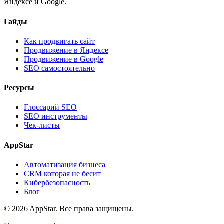
Яндексе и Google.
Гайды
Как продвигать сайт
Продвижение в Яндексе
Продвижение в Google
SEO самостоятельно
Ресурсы
Глоссарий SEO
SEO инструменты
Чек-листы
AppStar
Автоматизация бизнеса
CRM которая не бесит
Кибербезопасность
Блог
© 2026 AppStar. Все права защищены.