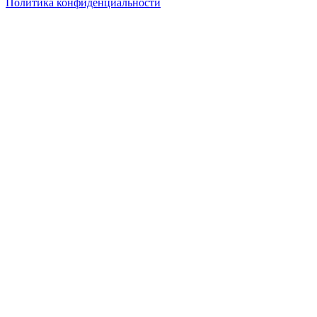
Политика конфиденциальности